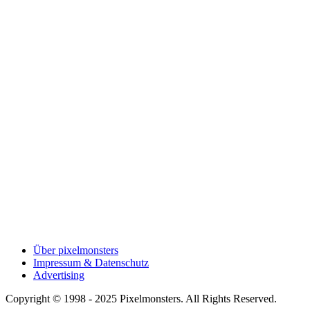
Über pixelmonsters
Impressum & Datenschutz
Advertising
Copyright © 1998 - 2025 Pixelmonsters. All Rights Reserved.