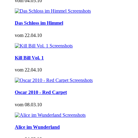
vom
04.05.10
Das Schloss im Himmel
vom
22.04.10
Kill Bill Vol. 1
vom
22.04.10
Oscar 2010 - Red Carpet
vom
08.03.10
Alice im Wunderland