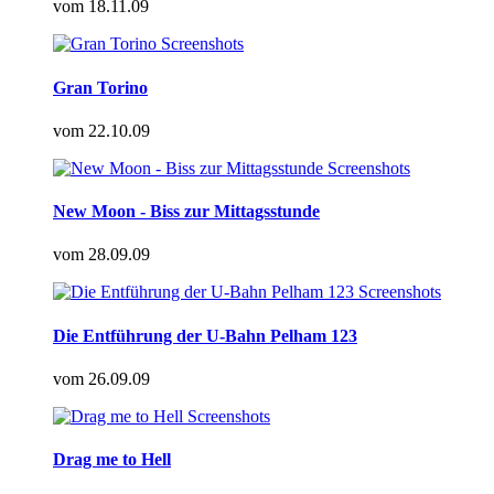
vom
18.11.09
Gran Torino
vom
22.10.09
New Moon - Biss zur Mittagsstunde
vom
28.09.09
Die Entführung der U-Bahn Pelham 123
vom
26.09.09
Drag me to Hell