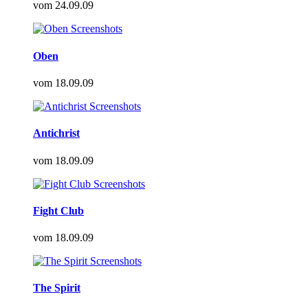
vom
24.09.09
Oben
vom
18.09.09
Antichrist
vom
18.09.09
Fight Club
vom
18.09.09
The Spirit