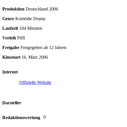
Produktion
Deutschland
2006
Genre
Komödie Drama
Laufzeit
104 Minuten
Verleih
Piffl
Freigabe
Freigegeben ab 12 Jahren
Kinostart
16. März 2006
Internet
Offizielle Website
Darsteller
0
Redaktionswertung