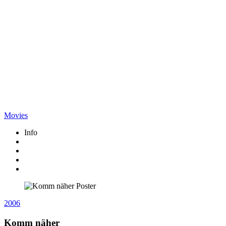
Movies
Info
2006
Komm näher