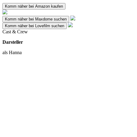
Komm näher bei Amazon kaufen
Komm näher bei Maxdome suchen
Komm näher bei Lovefilm suchen
Cast & Crew
Darsteller
als Hanna