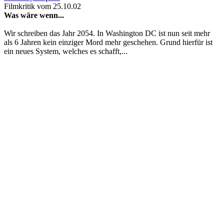
Filmkritik vom 25.10.02
Was wäre wenn...
Wir schreiben das Jahr 2054. In Washington DC ist nun seit mehr
als 6 Jahren kein einziger Mord mehr geschehen. Grund hierfür ist
ein neues System, welches es schafft,...