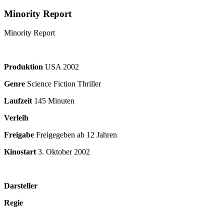
Minority Report
Minority Report
Produktion
USA
2002
Genre
Science Fiction Thriller
Laufzeit
145 Minuten
Verleih
Freigabe
Freigegeben ab 12 Jahren
Kinostart
3. Oktober 2002
Darsteller
Regie