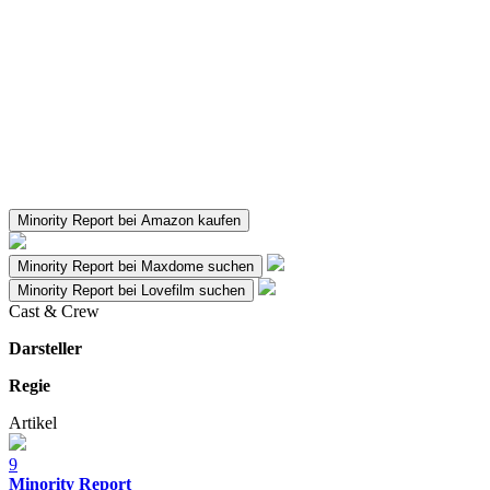
Minority Report bei Amazon kaufen
Minority Report bei Maxdome suchen
Minority Report bei Lovefilm suchen
Cast & Crew
Darsteller
Regie
Artikel
9
Minority Report