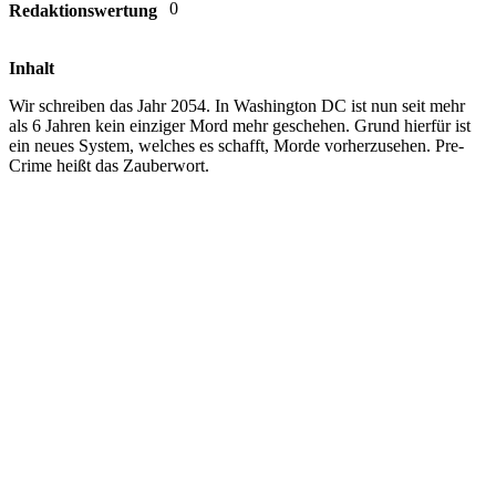
0
Redaktionswertung
Inhalt
Wir schreiben das Jahr 2054. In Washington DC ist nun seit mehr
als 6 Jahren kein einziger Mord mehr geschehen. Grund hierfür ist
ein neues System, welches es schafft, Morde vorherzusehen. Pre-
Crime heißt das Zauberwort.