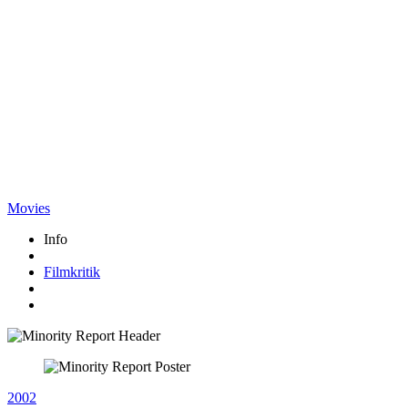
Movies
Info
Filmkritik
2002