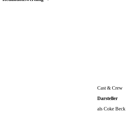
Cast & Crew
Darsteller
als Coke Beck