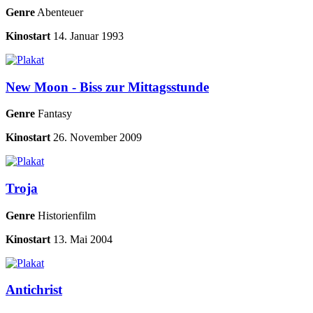
Genre
Abenteuer
Kinostart
14. Januar 1993
New Moon - Biss zur Mittagsstunde
Genre
Fantasy
Kinostart
26. November 2009
Troja
Genre
Historienfilm
Kinostart
13. Mai 2004
Antichrist