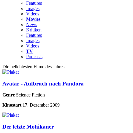
Features
Images
Videos
Movies
News
Kritiken
Features
Images
Videos
TV
Podcasts
Die beliebtesten Filme des Jahres
Avatar - Aufbruch nach Pandora
Genre
Science Fiction
Kinostart
17. Dezember 2009
Der letzte Mohikaner