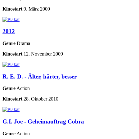
Kinostart
9. März 2000
2012
Genre
Drama
Kinostart
12. November 2009
R. E. D. - Älter, härter, besser
Genre
Action
Kinostart
28. Oktober 2010
G.I. Joe - Geheimauftrag Cobra
Genre
Action