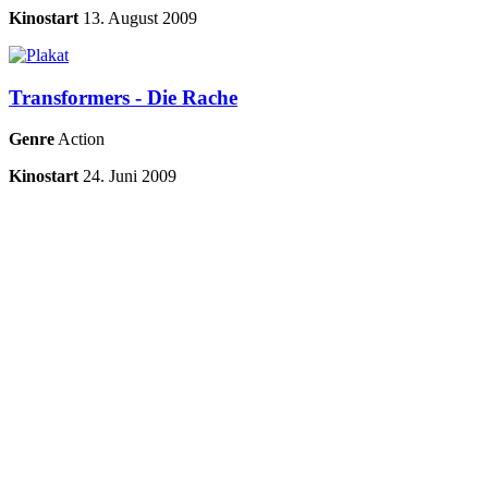
Kinostart
13. August 2009
Transformers - Die Rache
Genre
Action
Kinostart
24. Juni 2009