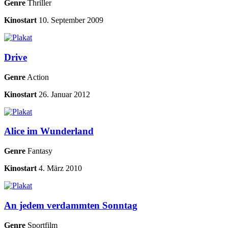
Genre
Thriller
Kinostart
10. September 2009
Drive
Genre
Action
Kinostart
26. Januar 2012
Alice im Wunderland
Genre
Fantasy
Kinostart
4. März 2010
An jedem verdammten Sonntag
Genre
Sportfilm