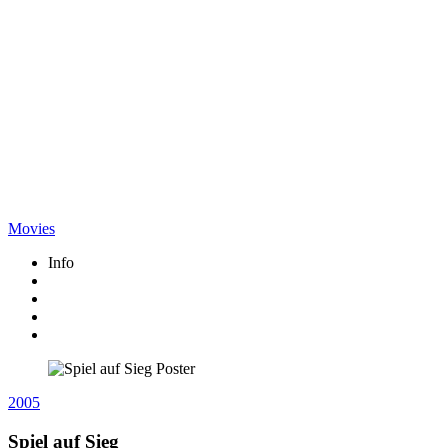
Movies
Info
2005
Spiel auf Sieg