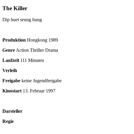
The Killer
Dip huet seung hung
Produktion
Hongkong
1989
Genre
Action Thriller Drama
Laufzeit
111 Minuten
Verleih
Freigabe
keine Jugendfreigabe
Kinostart
13. Februar 1997
Darsteller
Regie