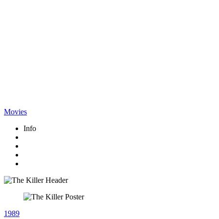
Movies
Info
1989