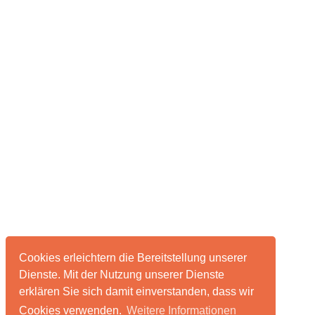
Cookies erleichtern die Bereitstellung unserer
Dienste. Mit der Nutzung unserer Dienste
erklären Sie sich damit einverstanden, dass wir
Cookies verwenden.
Weitere Informationen