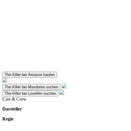
The Killer bei Amazon kaufen
The Killer bei Maxdome suchen
The Killer bei Lovefilm suchen
Cast & Crew
Darsteller
Regie