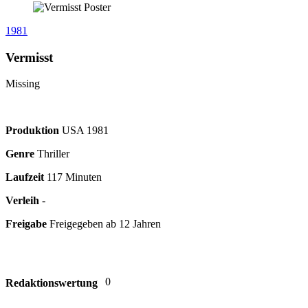
1981
Vermisst
Missing
Produktion
USA
1981
Genre
Thriller
Laufzeit
117 Minuten
Verleih
-
Freigabe
Freigegeben ab 12 Jahren
0
Redaktionswertung