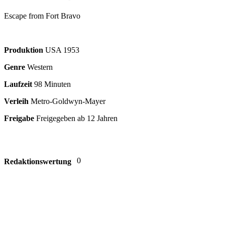
Escape from Fort Bravo
Produktion
USA
1953
Genre
Western
Laufzeit
98 Minuten
Verleih
Metro-Goldwyn-Mayer
Freigabe
Freigegeben ab 12 Jahren
0
Redaktionswertung