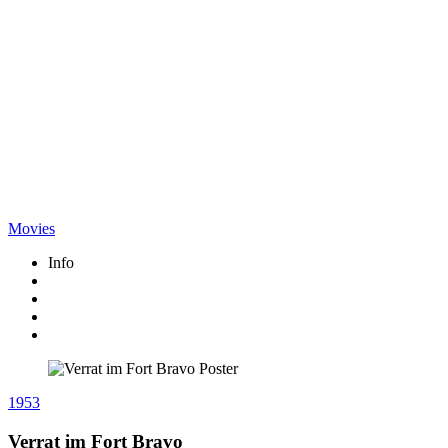
Movies
Info
1953
Verrat im Fort Bravo