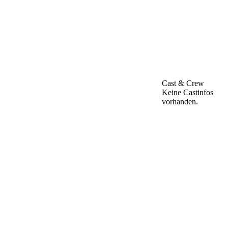
Cast & Crew
Keine Castinfos
vorhanden.