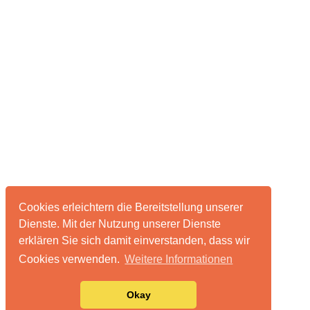
Cookies erleichtern die Bereitstellung unserer
Dienste. Mit der Nutzung unserer Dienste
erklären Sie sich damit einverstanden, dass wir
Cookies verwenden.
Weitere Informationen
Über pixelmonsters
Impressum & Datenschutz
Okay
Advertising