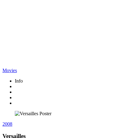
Movies
Info
2008
Versailles