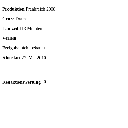
Produktion
Frankreich
2008
Genre
Drama
Laufzeit
113 Minuten
Verleih
-
Freigabe
nicht bekannt
Kinostart
27. Mai 2010
0
Redaktionswertung