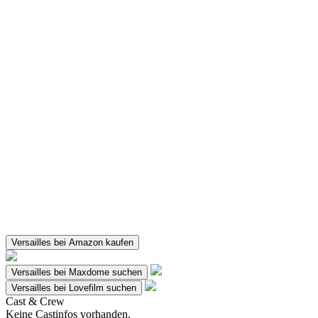
Versailles bei Amazon kaufen
Versailles bei Maxdome suchen
Versailles bei Lovefilm suchen
Cast & Crew
Keine Castinfos vorhanden.