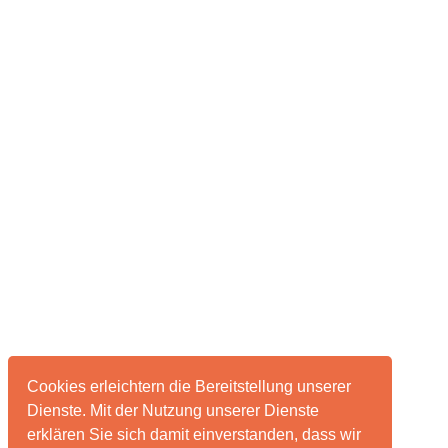
Cookies erleichtern die Bereitstellung unserer
Dienste. Mit der Nutzung unserer Dienste
erklären Sie sich damit einverstanden, dass wir