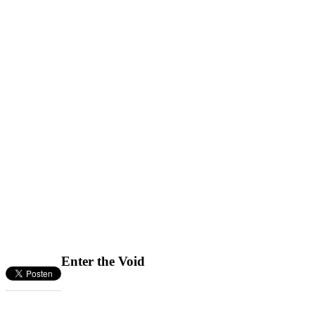
Enter the Void