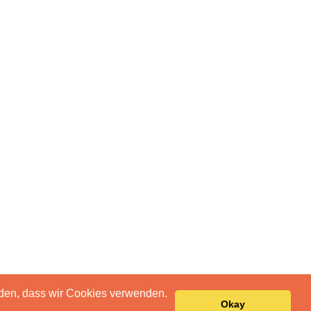
anden, dass wir Cookies verwenden.
Okay