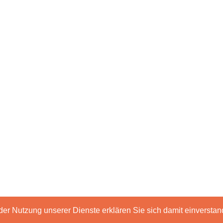
t der Nutzung unserer Dienste erklären Sie sich damit einverst