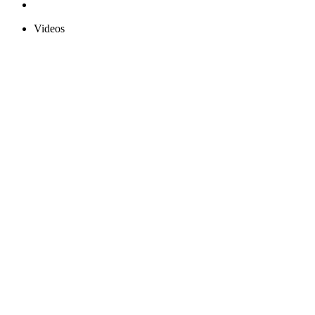
Videos