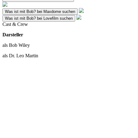
Was ist mit Bob? bei Maxdome suchen
Was ist mit Bob? bei Lovefilm suchen
Cast & Crew
Darsteller
als Bob Wiley
als Dr. Leo Martin