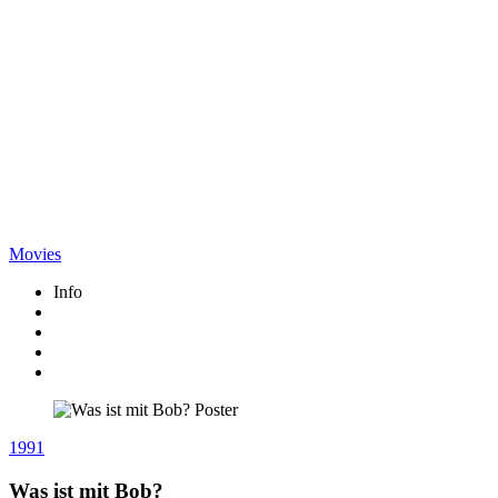
Movies
Info
1991
Was ist mit Bob?