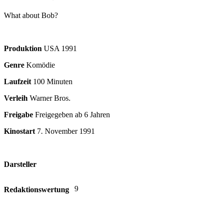
What about Bob?
Produktion
USA
1991
Genre
Komödie
Laufzeit
100 Minuten
Verleih
Warner Bros.
Freigabe
Freigegeben ab 6 Jahren
Kinostart
7. November 1991
Darsteller
9
Redaktionswertung