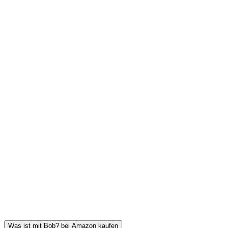
Was ist mit Bob? bei Amazon kaufen