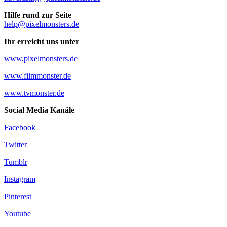
Hilfe rund zur Seite
help@pixelmonsters.de
Ihr erreicht uns unter
www.pixelmonsters.de
www.filmmonster.de
www.tvmonster.de
Social Media Kanäle
Facebook
Twitter
Tumblr
Instagram
Pinterest
Youtube