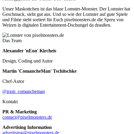
Unser Maskottchen ist das blaue Lomster-Monster. Der Lomster hat
Geschmack, sieht gut aus. Und so wie der Lomster auf gute Spiele
und Filme steht sortiert für Euch pixelmonsters.de die Spreu von
Weizen in digitalen Entertainment-Dschungel da draußen.
Das Team
Alexander 'nEon' Kircheis
Design, Coding und Autor
Martin 'ComancheMan' Tschitschke
Chef-Autor
@pxm_comancheman
Kontakt
PR & Marketing
contact@pixelmonsters.de
Advertising Information
advertising@pixelmonsters.de