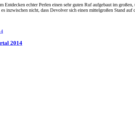
eim Entdecken echter Perlen einen sehr guten Ruf aufgebaut im großen,
 es inzwischen nicht, dass Devolver sich einen mittelgroßen Stand au
rtal 2014