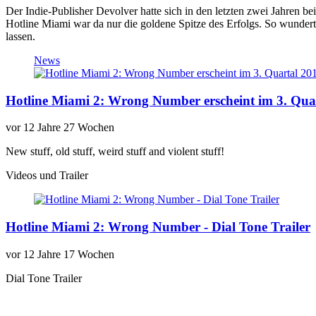
Der Indie-Publisher Devolver hatte sich in den letzten zwei Jahren b
Hotline Miami war da nur die goldene Spitze des Erfolgs. So wundert
lassen.
News
Hotline Miami 2: Wrong Number erscheint im 3. Qua
vor
12 Jahre 27 Wochen
New stuff, old stuff, weird stuff and violent stuff!
Videos und Trailer
Hotline Miami 2: Wrong Number - Dial Tone Trailer
vor
12 Jahre 17 Wochen
Dial Tone Trailer