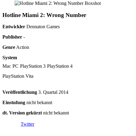
Hotline Miami 2: Wrong Number
Entwickler
Dennaton Games
Publisher
-
Genre
Action
System
Mac
PC
PlayStation 3
PlayStation 4
PlayStation Vita
Veröffentlichung
3. Quartal
2014
Einstufung
nicht bekannt
dt. Version gekürzt
nicht bekannt
Twitter