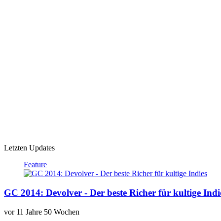
Letzten Updates
Feature
GC 2014: Devolver - Der beste Richer für kultige Indi
vor
11 Jahre 50 Wochen