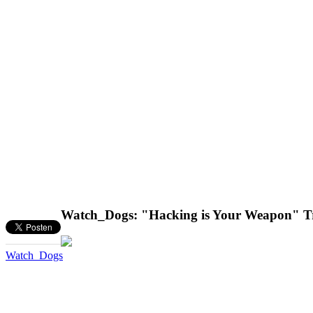
Watch_Dogs: "Hacking is Your Weapon" Tr
Watch_Dogs