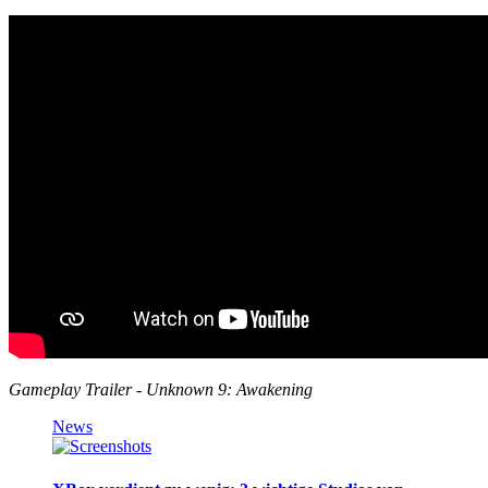
Gameplay Trailer - Unknown 9: Awakening
News