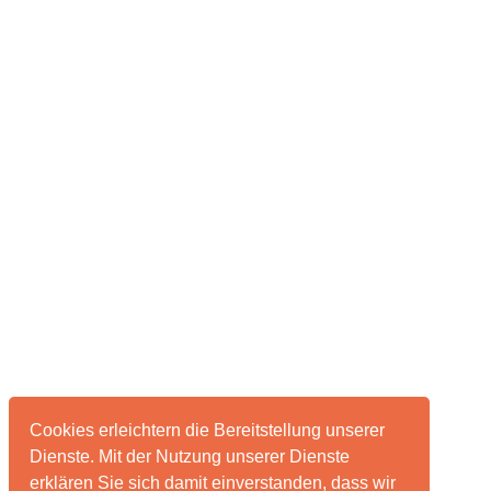
Cookies erleichtern die Bereitstellung unserer
Dienste. Mit der Nutzung unserer Dienste
erklären Sie sich damit einverstanden, dass wir