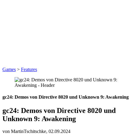
Games
>
Features
gc24: Demos von Directive 8020 und Unknown 9: Awakening
gc24: Demos von Directive 8020 und
Unknown 9: Awakening
von MartinTschitschke,
02.09.2024