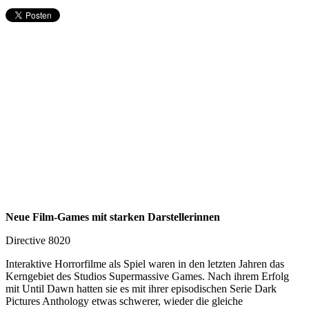
Neue Film-Games mit starken Darstellerinnen
Directive 8020
Interaktive Horrorfilme als Spiel waren in den letzten Jahren das
Kerngebiet des Studios Supermassive Games. Nach ihrem Erfolg
mit Until Dawn hatten sie es mit ihrer episodischen Serie Dark
Pictures Anthology etwas schwerer, wieder die gleiche