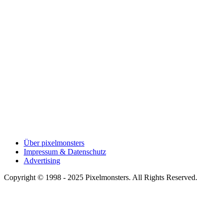
Über pixelmonsters
Impressum & Datenschutz
Advertising
Copyright © 1998 - 2025 Pixelmonsters. All Rights Reserved.