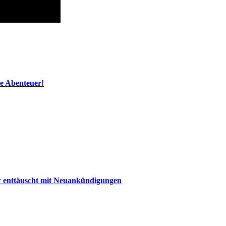
ue Abenteuer!
 enttäuscht mit Neuankündigungen