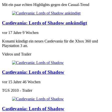
Mit ein paar echten Highlights gegen den Casual-Trend
Castlevania: Lords of Shadow ankündigt
vor
17 Jahre 9 Wochen
Konami kündigt ein neues Castlevania für die Xbox 360 und
Playstation 3 an.
Videos und Trailer
Castlevania: Lords of Shadow
vor
15 Jahre 46 Wochen
TGS 2010 - Trailer
Castlevania: Lords of Shadow