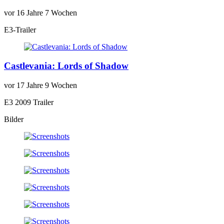
vor
16 Jahre 7 Wochen
E3-Trailer
Castlevania: Lords of Shadow
vor
17 Jahre 9 Wochen
E3 2009 Trailer
Bilder