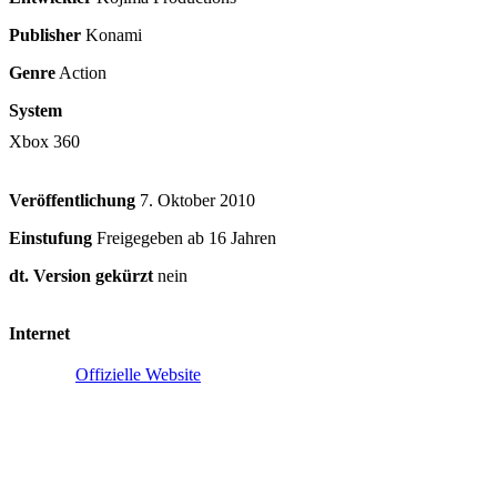
Publisher
Konami
Genre
Action
System
Xbox 360
Veröffentlichung
7. Oktober 2010
Einstufung
Freigegeben ab 16 Jahren
dt. Version gekürzt
nein
Internet
Offizielle Website