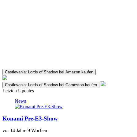
Castlevania: Lords of Shadow bei Amazon kaufen
Castlevania: Lords of Shadow bei Gamestop kaufen
Letzten Updates
News
Konami Pre-E3-Show
vor
14 Jahre 9 Wochen