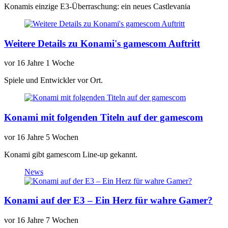
Konamis einzige E3-Überraschung: ein neues Castlevania
Weitere Details zu Konami's gamescom Auftritt
vor
16 Jahre 1 Woche
Spiele und Entwickler vor Ort.
Konami mit folgenden Titeln auf der gamescom
vor
16 Jahre 5 Wochen
Konami gibt gamescom Line-up gekannt.
News
Konami auf der E3 – Ein Herz für wahre Gamer?
vor
16 Jahre 7 Wochen