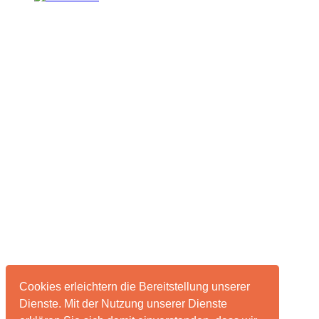
Cookies erleichtern die Bereitstellung unserer
Dienste. Mit der Nutzung unserer Dienste