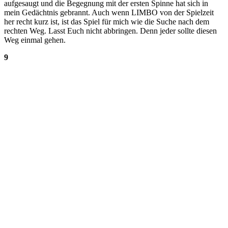
aufgesaugt und die Begegnung mit der ersten Spinne hat sich in
mein Gedächtnis gebrannt. Auch wenn LIMBO von der Spielzeit
her recht kurz ist, ist das Spiel für mich wie die Suche nach dem
rechten Weg. Lasst Euch nicht abbringen. Denn jeder sollte diesen
Weg einmal gehen.
9