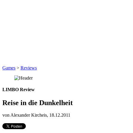
Games
>
Reviews
LIMBO Review
Reise in die Dunkelheit
von Alexander Kircheis, 18.12.2011