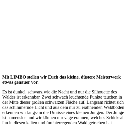
Mit LIMBO stellen wir Euch das kleine, düstere Meisterwerk
etwas genauer vor.
Es ist dunkel, schwarz wie die Nacht und nur die Silhouette des
Waldes ist erkennbar. Zwei schwach leuchtende Punkte tauchen in
der Mitte dieser großen schwarzen Fläche auf. Langsam richtet sich
das schimmernde Licht und aus dem nur zu erahnenden Waldboden
erkennen wir langsam die Umrisse eines kleinen Jungen. Der Junge
ist namenslos und wir können nur vage erahnen, welches Schicksal
ihn in diesen kalten und furchterregenden Wald getrieben hat.