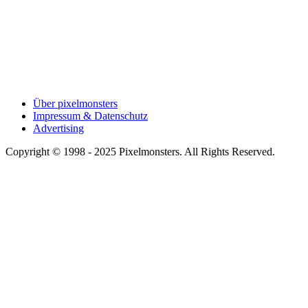
Über pixelmonsters
Impressum & Datenschutz
Advertising
Copyright © 1998 - 2025 Pixelmonsters. All Rights Reserved.