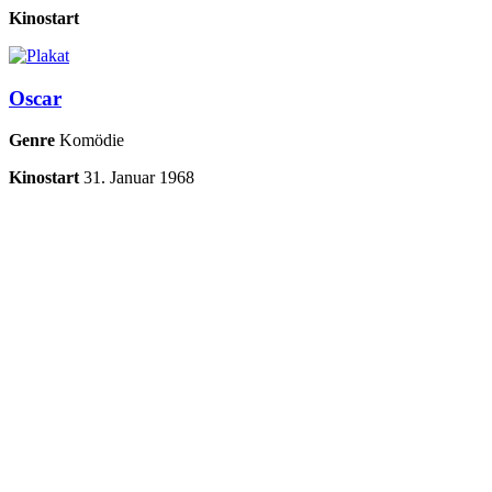
Kinostart
Oscar
Genre
Komödie
Kinostart
31. Januar 1968