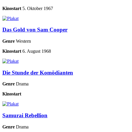
Kinostart
5. Oktober 1967
Das Gold von Sam Cooper
Genre
Western
Kinostart
6. August 1968
Die Stunde der Komödianten
Genre
Drama
Kinostart
Samurai Rebellion
Genre
Drama