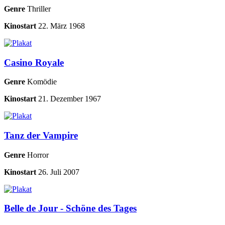
Genre
Thriller
Kinostart
22. März 1968
Casino Royale
Genre
Komödie
Kinostart
21. Dezember 1967
Tanz der Vampire
Genre
Horror
Kinostart
26. Juli 2007
Belle de Jour - Schöne des Tages