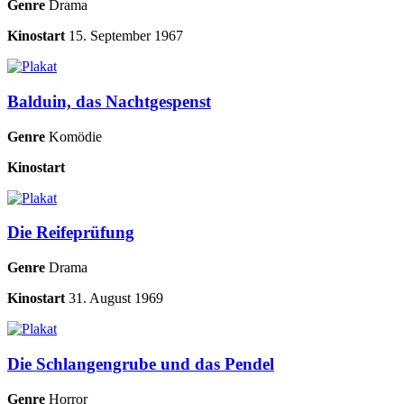
Genre
Drama
Kinostart
15. September 1967
Balduin, das Nachtgespenst
Genre
Komödie
Kinostart
Die Reifeprüfung
Genre
Drama
Kinostart
31. August 1969
Die Schlangengrube und das Pendel
Genre
Horror