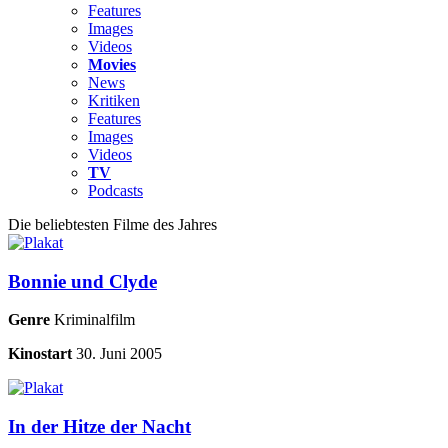
Features
Images
Videos
Movies
News
Kritiken
Features
Images
Videos
TV
Podcasts
Die beliebtesten Filme des Jahres
Bonnie und Clyde
Genre
Kriminalfilm
Kinostart
30. Juni 2005
In der Hitze der Nacht