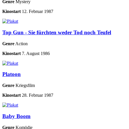
Genre
Mystery
Kinostart
12. Februar 1987
Top Gun - Sie fürchten weder Tod noch Teufel
Genre
Action
Kinostart
7. August 1986
Platoon
Genre
Kriegsfilm
Kinostart
28. Februar 1987
Baby Boom
Genre
Komödie