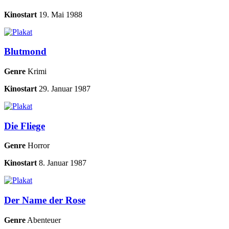
Kinostart
19. Mai 1988
Blutmond
Genre
Krimi
Kinostart
29. Januar 1987
Die Fliege
Genre
Horror
Kinostart
8. Januar 1987
Der Name der Rose
Genre
Abenteuer