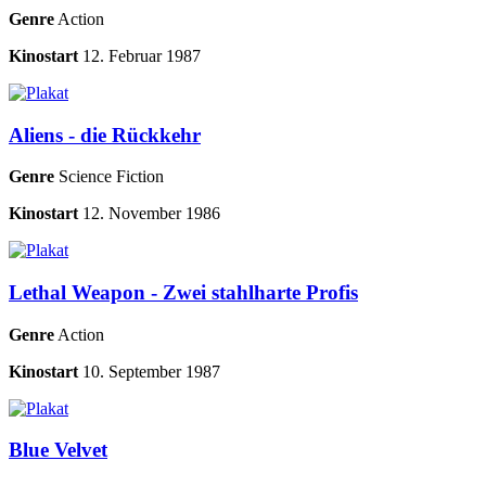
Genre
Action
Kinostart
12. Februar 1987
Aliens - die Rückkehr
Genre
Science Fiction
Kinostart
12. November 1986
Lethal Weapon - Zwei stahlharte Profis
Genre
Action
Kinostart
10. September 1987
Blue Velvet