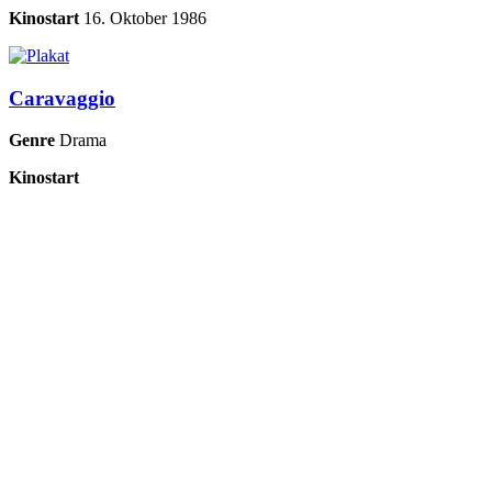
Kinostart
16. Oktober 1986
Caravaggio
Genre
Drama
Kinostart