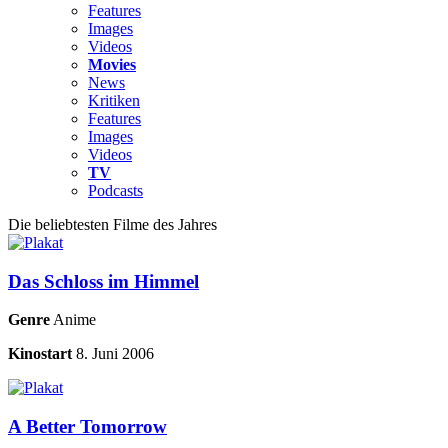
Features
Images
Videos
Movies
News
Kritiken
Features
Images
Videos
TV
Podcasts
Die beliebtesten Filme des Jahres
Das Schloss im Himmel
Genre
Anime
Kinostart
8. Juni 2006
A Better Tomorrow