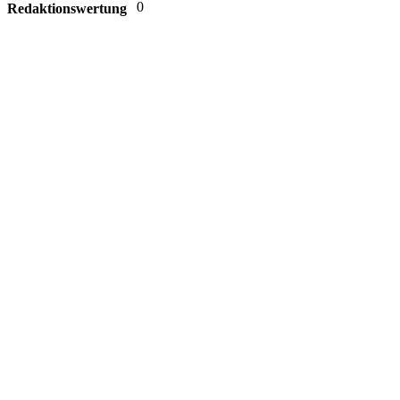
0
Redaktionswertung