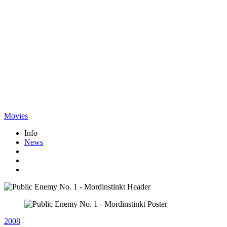
Movies
Info
News
2008