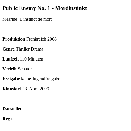
Public Enemy No. 1 - Mordinstinkt
Mesrine: L'instinct de mort
Produktion
Frankreich
2008
Genre
Thriller Drama
Laufzeit
110 Minuten
Verleih
Senator
Freigabe
keine Jugendfreigabe
Kinostart
23. April 2009
Darsteller
Regie