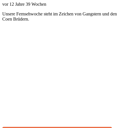
vor
12 Jahre 39 Wochen
Unsere Fernsehwoche steht im Zeichen von Gangstern und den
Coen Brüdern.