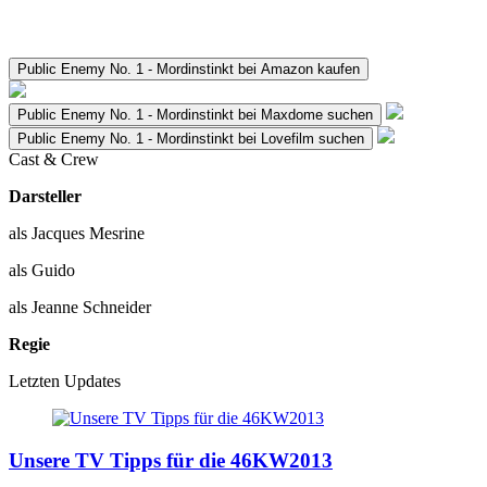
Public Enemy No. 1 - Mordinstinkt bei Amazon kaufen
Public Enemy No. 1 - Mordinstinkt bei Maxdome suchen
Public Enemy No. 1 - Mordinstinkt bei Lovefilm suchen
Cast & Crew
Darsteller
als Jacques Mesrine
als Guido
als Jeanne Schneider
Regie
Letzten Updates
Unsere TV Tipps für die 46KW2013