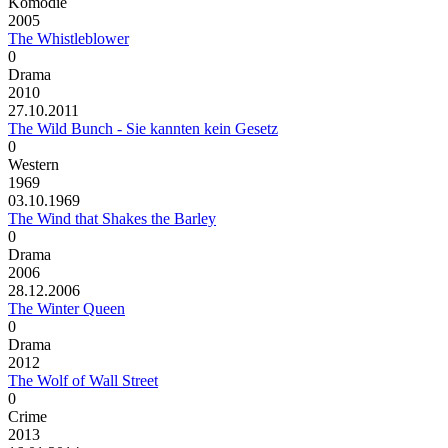
Komödie
2005
The Whistleblower
0
Drama
2010
27.10.2011
The Wild Bunch - Sie kannten kein Gesetz
0
Western
1969
03.10.1969
The Wind that Shakes the Barley
0
Drama
2006
28.12.2006
The Winter Queen
0
Drama
2012
The Wolf of Wall Street
0
Crime
2013