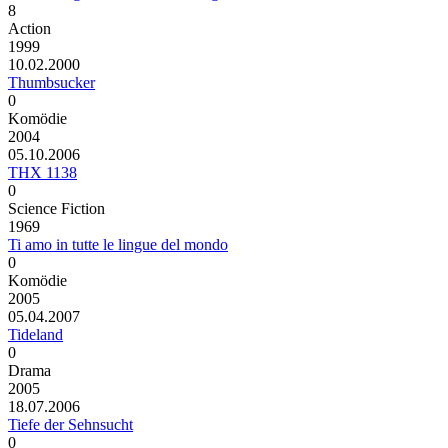
8
Action
1999
10.02.2000
Thumbsucker
0
Komödie
2004
05.10.2006
THX 1138
0
Science Fiction
1969
Ti amo in tutte le lingue del mondo
0
Komödie
2005
05.04.2007
Tideland
0
Drama
2005
18.07.2006
Tiefe der Sehnsucht
0