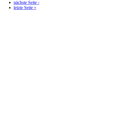
nächste Seite ›
letzte Seite »