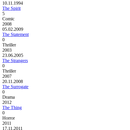
10.11.1994
The Spirit
5
Comic
2008
05.02.2009
The Statement
0
Thriller
2003
23.06.2005
The Strangers
0
Thriller
2007
20.11.2008
The Surrogate
0
Drama
2012
The Thing
0
Horror
2011
17.11.2011