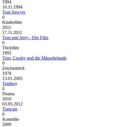
1994
10.11.1994
Tom Sawyer
0
Kinderfilm
2011
17.11.2011
Tom und Jerry - Der Film
0
Trickfilm
1992
Tom, Crosby und die Mäusebrigade
0
Zeichentrick
1978
13.01.2005
Tomboy
0
Drama
2010
03.05.2012
Tomcats
0
Komödie
2000