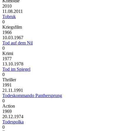
Komödie
2010
11.08.2011
Tobruk
0
Kriegsfilm
1966
10.03.1967
Tod auf dem Nil
0
Krimi
1977
13.10.1978
Tod im Spiegel
0
Thriller
1991
21.11.1991
Todeskommando Panthersprung
0
Action
1969
20.12.1974
Todespolka
0