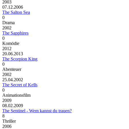
2003
07.12.2006
The Salton Sea
0
Drama
2002
The Sapphires
0
Komödie
2012
20.06.2013
The Scorpion King
0
Abenteuer
2002
25.04.2002
The Secret of Kells
0
Animationsfilm
2009
08.02.2009
The Sentinel - Wem kannst du trauen?
8
Thriller
2006