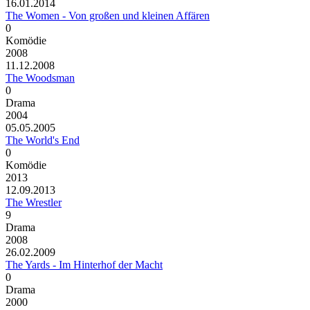
16.01.2014
The Women - Von großen und kleinen Affären
0
Komödie
2008
11.12.2008
The Woodsman
0
Drama
2004
05.05.2005
The World's End
0
Komödie
2013
12.09.2013
The Wrestler
9
Drama
2008
26.02.2009
The Yards - Im Hinterhof der Macht
0
Drama
2000