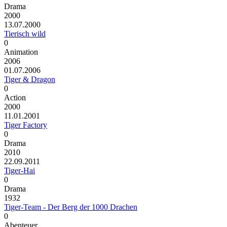
Drama
2000
13.07.2000
Tierisch wild
0
Animation
2006
01.07.2006
Tiger & Dragon
0
Action
2000
11.01.2001
Tiger Factory
0
Drama
2010
22.09.2011
Tiger-Hai
0
Drama
1932
Tiger-Team - Der Berg der 1000 Drachen
0
Abenteuer