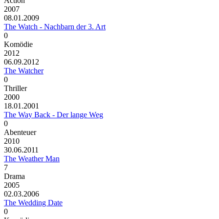
Action
2007
08.01.2009
The Watch - Nachbarn der 3. Art
0
Komödie
2012
06.09.2012
The Watcher
0
Thriller
2000
18.01.2001
The Way Back - Der lange Weg
0
Abenteuer
2010
30.06.2011
The Weather Man
7
Drama
2005
02.03.2006
The Wedding Date
0