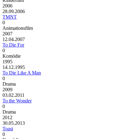
Kinderfilm
2006
28.09.2006
TMNT
0
Animationsfilm
2007
12.04.2007
To Die For
0
Komödie
1995
14.12.1995
To Die Like A Man
0
Drama
2009
03.02.2011
To the Wonder
0
Drama
2012
30.05.2013
Toast
0