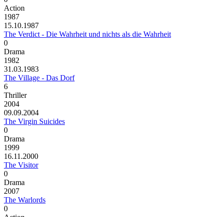
Action
1987
15.10.1987
The Verdict - Die Wahrheit und nichts als die Wahrheit
0
Drama
1982
31.03.1983
The Village - Das Dorf
6
Thriller
2004
09.09.2004
The Virgin Suicides
0
Drama
1999
16.11.2000
The Visitor
0
Drama
2007
The Warlords
0