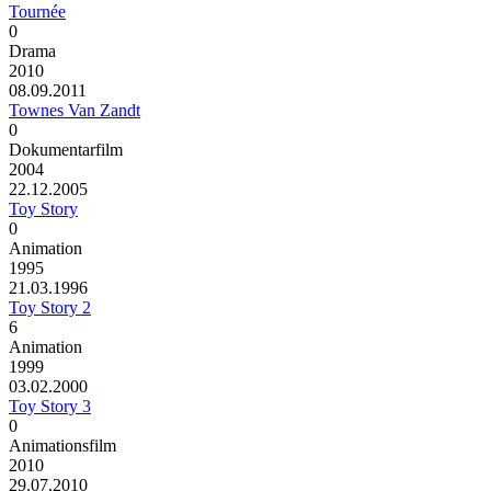
Tournée
0
Drama
2010
08.09.2011
Townes Van Zandt
0
Dokumentarfilm
2004
22.12.2005
Toy Story
0
Animation
1995
21.03.1996
Toy Story 2
6
Animation
1999
03.02.2000
Toy Story 3
0
Animationsfilm
2010
29.07.2010