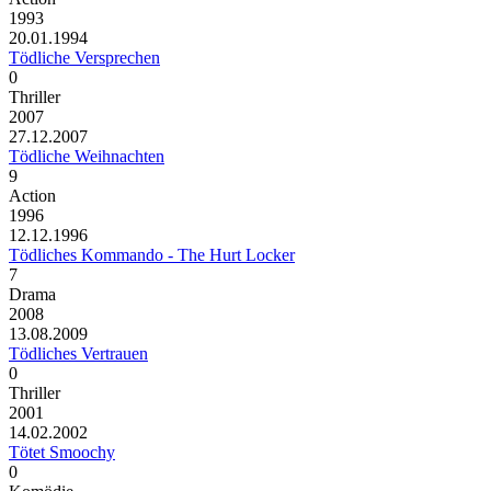
1993
20.01.1994
Tödliche Versprechen
0
Thriller
2007
27.12.2007
Tödliche Weihnachten
9
Action
1996
12.12.1996
Tödliches Kommando - The Hurt Locker
7
Drama
2008
13.08.2009
Tödliches Vertrauen
0
Thriller
2001
14.02.2002
Tötet Smoochy
0