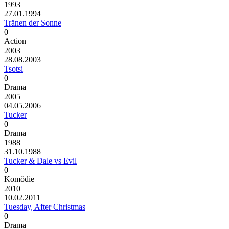
1993
27.01.1994
Tränen der Sonne
0
Action
2003
28.08.2003
Tsotsi
0
Drama
2005
04.05.2006
Tucker
0
Drama
1988
31.10.1988
Tucker & Dale vs Evil
0
Komödie
2010
10.02.2011
Tuesday, After Christmas
0
Drama