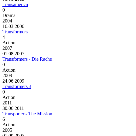
Transamerica
0
Drama
2004
16.03.2006
Transformers
4
Action
2007
01.08.2007
Transformers - Die Rache
0
Action
2009
24.06.2009
Transformers 3
0
Action
2011
30.06.2011
Transporter - The Mission
6
Action
2005
01.09.2005