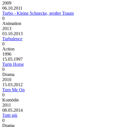
2009
06.10.2011
Turbo - Kleine Schnecke, großer Traum
0
Animation
2013
03.10.2013
Turbulence
0
Action
1996
15.05.1997
Turin Horse
0
Drama
2010
15.03.2012
Turn Me On
0
Komödie
2011
08.05.2014
Tutti giù
0
Drama