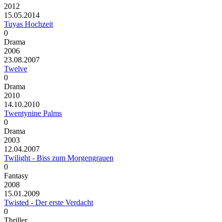
2012
15.05.2014
Tuyas Hochzeit
0
Drama
2006
23.08.2007
Twelve
0
Drama
2010
14.10.2010
Twentynine Palms
0
Drama
2003
12.04.2007
Twilight - Biss zum Morgengrauen
0
Fantasy
2008
15.01.2009
Twisted - Der erste Verdacht
0
Thriller