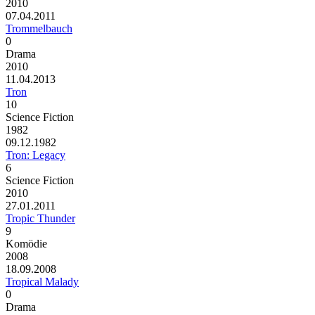
2010
07.04.2011
Trommelbauch
0
Drama
2010
11.04.2013
Tron
10
Science Fiction
1982
09.12.1982
Tron: Legacy
6
Science Fiction
2010
27.01.2011
Tropic Thunder
9
Komödie
2008
18.09.2008
Tropical Malady
0
Drama