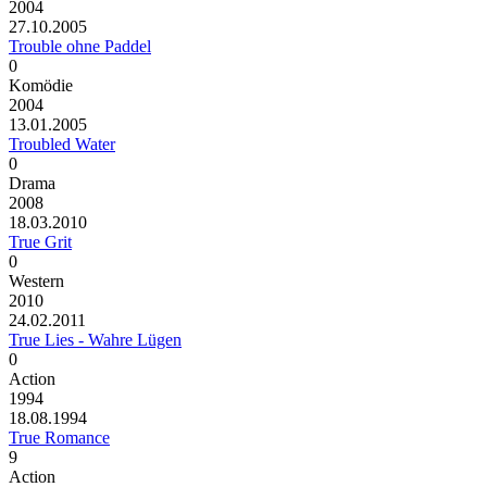
2004
27.10.2005
Trouble ohne Paddel
0
Komödie
2004
13.01.2005
Troubled Water
0
Drama
2008
18.03.2010
True Grit
0
Western
2010
24.02.2011
True Lies - Wahre Lügen
0
Action
1994
18.08.1994
True Romance
9
Action