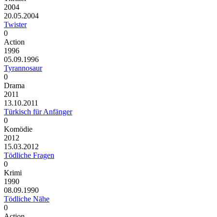
2004
20.05.2004
Twister
0
Action
1996
05.09.1996
Tyrannosaur
0
Drama
2011
13.10.2011
Türkisch für Anfänger
0
Komödie
2012
15.03.2012
Tödliche Fragen
0
Krimi
1990
08.09.1990
Tödliche Nähe
0
Action