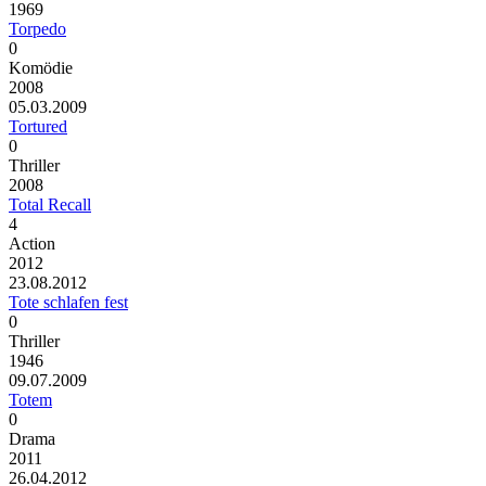
1969
Torpedo
0
Komödie
2008
05.03.2009
Tortured
0
Thriller
2008
Total Recall
4
Action
2012
23.08.2012
Tote schlafen fest
0
Thriller
1946
09.07.2009
Totem
0
Drama
2011
26.04.2012