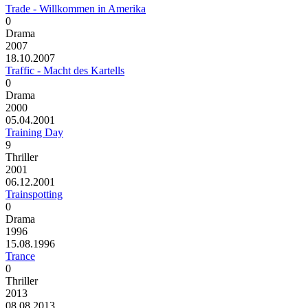
Trade - Willkommen in Amerika
0
Drama
2007
18.10.2007
Traffic - Macht des Kartells
0
Drama
2000
05.04.2001
Training Day
9
Thriller
2001
06.12.2001
Trainspotting
0
Drama
1996
15.08.1996
Trance
0
Thriller
2013
08.08.2013