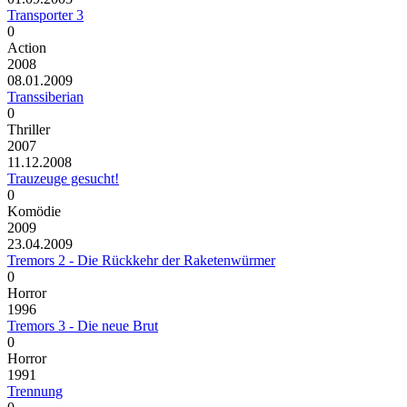
Transporter 3
0
Action
2008
08.01.2009
Transsiberian
0
Thriller
2007
11.12.2008
Trauzeuge gesucht!
0
Komödie
2009
23.04.2009
Tremors 2 - Die Rückkehr der Raketenwürmer
0
Horror
1996
Tremors 3 - Die neue Brut
0
Horror
1991
Trennung