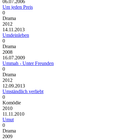
06.07.2006
Um jeden Preis
0
Drama
2012
14.11.2013
Umdeinleben
0
Drama
2008
16.07.2009
Ummah - Unter Freunden
0
Drama
2012
12.09.2013
Umständlich verliebt
0
Komödie
2010
11.11.2010
Umut
0
Drama
2009