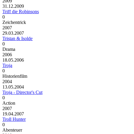
2009
31.12.2009
Triff die Robinsons
0
Zeichentrick
2007
29.03.2007
Tristan & Isolde
0
Drama
2006
18.05.2006
Troja
0
Historienfilm
2004
13.05.2004
Troja - Director's Cut
0
Action
2007
19.04.2007
Troll Hunter
0
Abenteuer