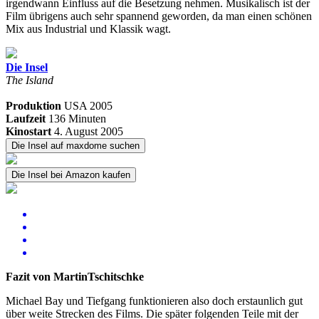
irgendwann Einfluss auf die Besetzung nehmen. Musikalisch ist der
Film übrigens auch sehr spannend geworden, da man einen schönen
Mix aus Industrial und Klassik wagt.
Die Insel
The Island
Produktion
USA
2005
Laufzeit
136 Minuten
Kinostart
4. August 2005
Die Insel auf maxdome suchen
Die Insel bei Amazon kaufen
Fazit von MartinTschitschke
Michael Bay und Tiefgang funktionieren also doch erstaunlich gut
über weite Strecken des Films. Die später folgenden Teile mit der