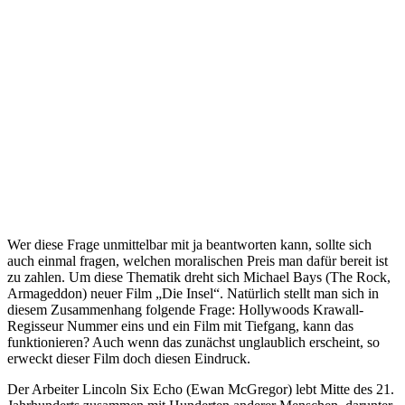
Wer diese Frage unmittelbar mit ja beantworten kann, sollte sich
auch einmal fragen, welchen moralischen Preis man dafür bereit ist
zu zahlen. Um diese Thematik dreht sich Michael Bays (The Rock,
Armageddon) neuer Film „Die Insel“. Natürlich stellt man sich in
diesem Zusammenhang folgende Frage: Hollywoods Krawall-
Regisseur Nummer eins und ein Film mit Tiefgang, kann das
funktionieren? Auch wenn das zunächst unglaublich erscheint, so
erweckt dieser Film doch diesen Eindruck.
Der Arbeiter Lincoln Six Echo (Ewan McGregor) lebt Mitte des 21.