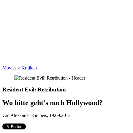
Movies
>
Kritiken
Resident Evil: Retribution
Wo bitte geht’s nach Hollywood?
von Alexander Kircheis,
19.09.2012