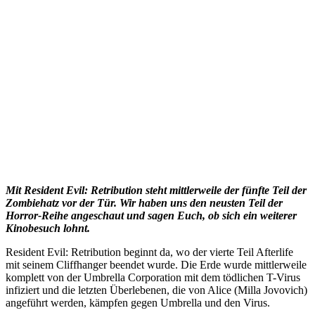
Mit Resident Evil: Retribution steht mittlerweile der fünfte Teil der
Zombiehatz vor der Tür. Wir haben uns den neusten Teil der
Horror-Reihe angeschaut und sagen Euch, ob sich ein weiterer
Kinobesuch lohnt.
Resident Evil: Retribution beginnt da, wo der vierte Teil Afterlife
mit seinem Cliffhanger beendet wurde. Die Erde wurde mittlerweile
komplett von der Umbrella Corporation mit dem tödlichen T-Virus
infiziert und die letzten Überlebenen, die von Alice (Milla Jovovich)
angeführt werden, kämpfen gegen Umbrella und den Virus.