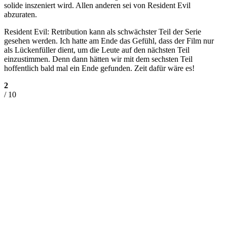
solide inszeniert wird. Allen anderen sei von Resident Evil
abzuraten.
Resident Evil: Retribution kann als schwächster Teil der Serie
gesehen werden. Ich hatte am Ende das Gefühl, dass der Film nur
als Lückenfüller dient, um die Leute auf den nächsten Teil
einzustimmen. Denn dann hätten wir mit dem sechsten Teil
hoffentlich bald mal ein Ende gefunden. Zeit dafür wäre es!
2
/ 10