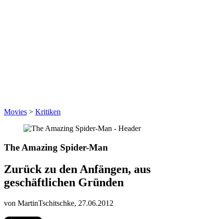
Movies
>
Kritiken
The Amazing Spider-Man
Zurück zu den Anfängen, aus
geschäftlichen Gründen
von MartinTschitschke,
27.06.2012