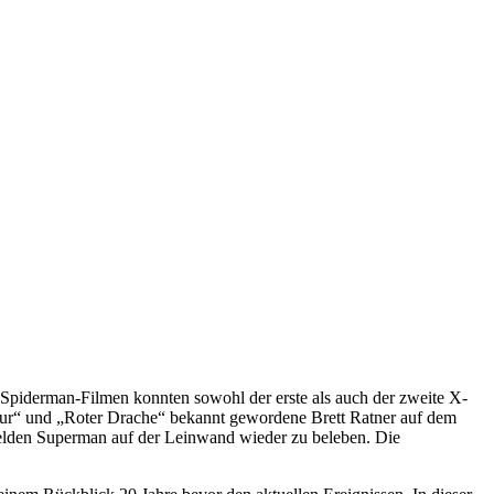
 Spiderman-Filmen konnten sowohl der erste als auch der zweite X-
Hour“ und „Roter Drache“ bekannt gewordene Brett Ratner auf dem
-Helden Superman auf der Leinwand wieder zu beleben. Die