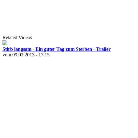
Related Videos
Stirb langsam - Ein guter Tag zum Sterben - Trailer
vom 09.02.2013 - 17:15