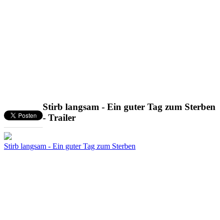
Stirb langsam - Ein guter Tag zum Sterben
- Trailer
Stirb langsam - Ein guter Tag zum Sterben