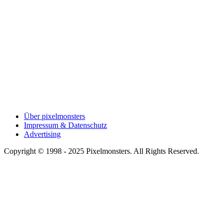
Über pixelmonsters
Impressum & Datenschutz
Advertising
Copyright © 1998 - 2025 Pixelmonsters. All Rights Reserved.