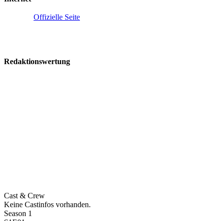
Offizielle Seite
Redaktionswertung
Cast & Crew
Keine Castinfos vorhanden.
Season 1