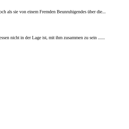
Doch als sie von einem Fremden Beunruhigendes über die...
ssen nicht in der Lage ist, mit ihm zusammen zu sein ......