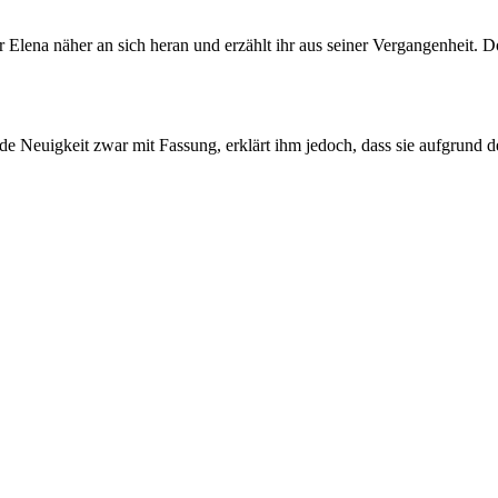
 Elena näher an sich heran und erzählt ihr aus seiner Vergangenheit. 
de Neuigkeit zwar mit Fassung, erklärt ihm jedoch, dass sie aufgrund de