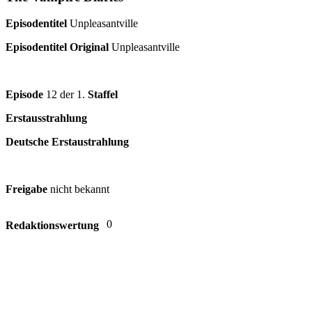
Episodentitel
Unpleasantville
Episodentitel Original
Unpleasantville
Episode
12 der 1.
Staffel
Erstausstrahlung
Deutsche Erstaustrahlung
Freigabe
nicht bekannt
0
Redaktionswertung