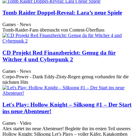
Tomb Raider Doppel-Reveal: Lara’s neue Spiele
Games · News
Tomb-Raider-Fans überrascht von Content-Überfluss
CD Projekt Red Finanzbericht: Genug da für
Witcher 4 und Cyberpunk 2
Games · News
Corpo-Power - Dank Eddy-Zloty-Regen genug vorhanden für die
nächsten Hits
Let's Play: Hollow Knight – Silksong #1 – Der Start
ins neue Abenteuer!
Games · Video
Alex startet ins neue Abenteuer! Begleite ihn im ersten Teil unseres
Hollow Knight: Silksong Let’s Plays – voller Käfer, Katakomben