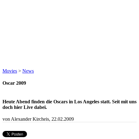
Movies
>
News
Oscar 2009
Heute Abend finden die Oscars in Los Angeles statt. Seit mit uns
doch hier Live dabei.
von Alexander Kircheis,
22.02.2009