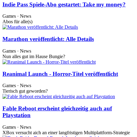
Indie Pass Spiele-Abo gestartet: Take my money?
Games · News
Abos für alle(s)
Marathon veröffentlicht: Alle Details
Games · News
Nun alles gut im Hause Bungie?
Reanimal Launch - Horror-Titel veröffentlicht
Games · News
Tierisch gut geworden?
Fable Reboot erscheint gleichzeitig auch auf
Playstation
Games · News
XBox versucht aich an einer langfristigen Multiplattform-Strategie