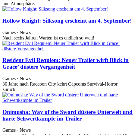
und Atmosphäre.
Hollow Knight: Silksong erscheint am 4. September!
Games · News
Nach sechs Jahren Warten ist es endlich so weit!
Resident Evil Requiem: Neuer Trailer wirft Blick in
Grace’ düstere Vergangenheit
Games · News
30 Jahre nach Raccoon City kehrt Capcoms Survival-Horror
zurück.
Onimusha: Way of the Sword düstere Unterwelt und
harte Schwertkämpfe im Trailer
Games · News