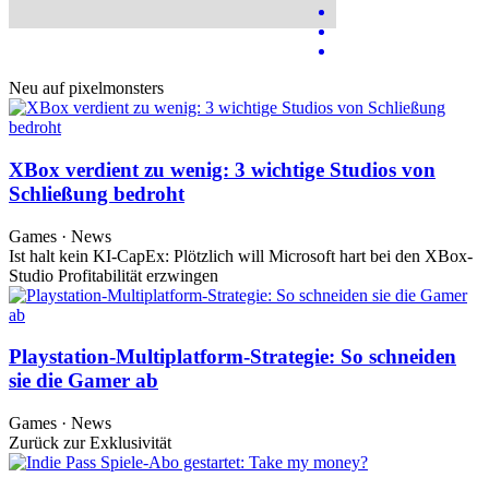
Neu auf pixelmonsters
XBox verdient zu wenig: 3 wichtige Studios von
Schließung bedroht
Games · News
Ist halt kein KI-CapEx: Plötzlich will Microsoft hart bei den XBox-
Studio Profitabilität erzwingen
Playstation-Multiplatform-Strategie: So schneiden
sie die Gamer ab
Games · News
Zurück zur Exklusivität