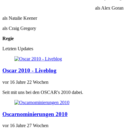
als Alex Goran
als Natalie Keener
als Craig Gregory
Regie
Letzten Updates
Oscar 2010 - Liveblog
vor
16 Jahre 22 Wochen
Seit mit uns bei den OSCAR's 2010 dabei.
Oscarnominierungen 2010
vor
16 Jahre 27 Wochen