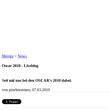
Movies
>
News
Oscar 2010 - Liveblog
Seit mit uns bei den OSCAR's 2010 dabei.
von pixelmonsters,
07.03.2010