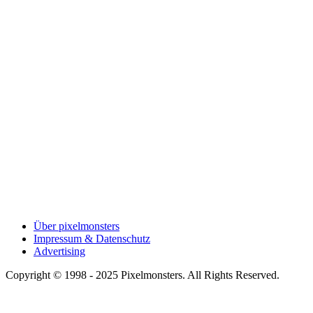
Über pixelmonsters
Impressum & Datenschutz
Advertising
Copyright © 1998 - 2025 Pixelmonsters. All Rights Reserved.