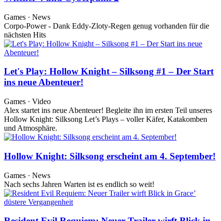
Games · News
Corpo-Power - Dank Eddy-Zloty-Regen genug vorhanden für die
nächsten Hits
Let's Play: Hollow Knight – Silksong #1 – Der Start
ins neue Abenteuer!
Games · Video
Alex startet ins neue Abenteuer! Begleite ihn im ersten Teil unseres
Hollow Knight: Silksong Let’s Plays – voller Käfer, Katakomben
und Atmosphäre.
Hollow Knight: Silksong erscheint am 4. September!
Games · News
Nach sechs Jahren Warten ist es endlich so weit!
Resident Evil Requiem: Neuer Trailer wirft Blick in