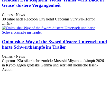
Grace’ düstere Vergangenheit
Games · News
30 Jahre nach Raccoon City kehrt Capcoms Survival-Horror
zurück.
Onimusha: Way of the Sword düstere Unterwelt und
harte Schwertkämpfe im Trailer
Games · News
Capcoms Klassiker kehrt zurück: Musashi Miyamoto kämpft 2026
in Kyoto gegen groteske Genma und setzt auf ikonische Issen-
Action.