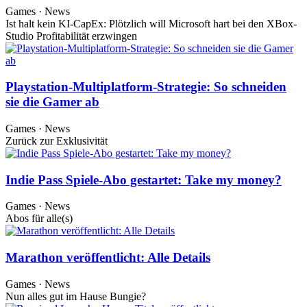
Games · News
Ist halt kein KI-CapEx: Plötzlich will Microsoft hart bei den XBox-
Studio Profitabilität erzwingen
Playstation-Multiplatform-Strategie: So schneiden
sie die Gamer ab
Games · News
Zurück zur Exklusivität
Indie Pass Spiele-Abo gestartet: Take my money?
Games · News
Abos für alle(s)
Marathon veröffentlicht: Alle Details
Games · News
Nun alles gut im Hause Bungie?