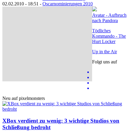
02.02.2010 - 18:51 -
Oscarnominierungen 2010
Avatar - Aufbruch
nach Pandora
Tödliches
Kommando - The
Hurt Locker
Up in the Air
Folgt uns auf
Neu auf pixelmonsters
XBox verdient zu wenig: 3 wichtige Studios von
Schließung bedroht