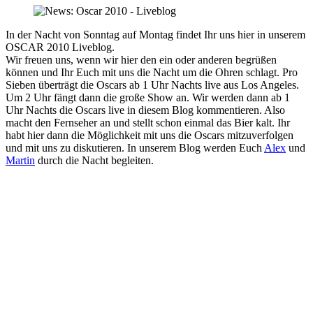
In der Nacht von Sonntag auf Montag findet Ihr uns hier in unserem
OSCAR 2010 Liveblog.
Wir freuen uns, wenn wir hier den ein oder anderen begrüßen
können und Ihr Euch mit uns die Nacht um die Ohren schlagt. Pro
Sieben überträgt die Oscars ab 1 Uhr Nachts live aus Los Angeles.
Um 2 Uhr fängt dann die große Show an. Wir werden dann ab 1
Uhr Nachts die Oscars live in diesem Blog kommentieren. Also
macht den Fernseher an und stellt schon einmal das Bier kalt. Ihr
habt hier dann die Möglichkeit mit uns die Oscars mitzuverfolgen
und mit uns zu diskutieren. In unserem Blog werden Euch
Alex
und
Martin
durch die Nacht begleiten.