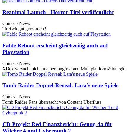
Reanimal Launch - Horror-Titel veröffentlicht
Games · News
Tierisch gut geworden?
Fable Reboot erscheint gleichzeitig auch auf
Playstation
Games · News
XBox versucht aich an einer langfristigen Multiplattform-Strategie
Tomb Raider Doppel-Reveal: Lara’s neue Spiele
Games · News
Tomb-Raider-Fans überrascht von Content-Überfluss
CD Projekt Red Finanzbericht: Genug da für
Witcher 4 und Cyberpunk 2