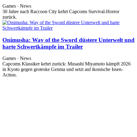
Games · News
30 Jahre nach Raccoon City kehrt Capcoms Survival-Horror
zurück.
Onimusha: Way of the Sword düstere Unterwelt und
harte Schwertkämpfe im Trailer
Games · News
Capcoms Klassiker kehrt zurück: Musashi Miyamoto kämpft 2026
in Kyoto gegen groteske Genma und setzt auf ikonische Issen-
Action.