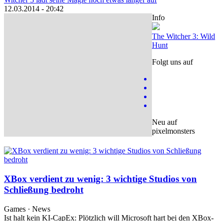
12.03.2014 - 20:42
Info
The Witcher 3: Wild
Hunt
Folgt uns auf
Neu auf
pixelmonsters
XBox verdient zu wenig: 3 wichtige Studios von
Schließung bedroht
Games · News
Ist halt kein KI-CapEx: Plötzlich will Microsoft hart bei den XBox-