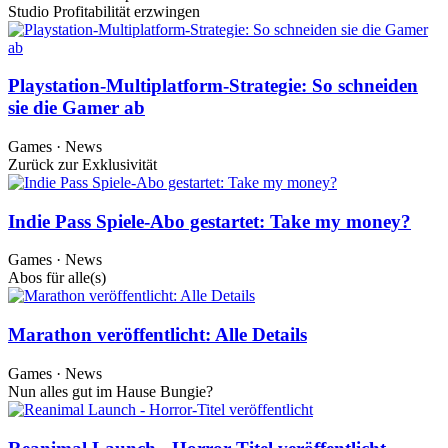
Studio Profitabilität erzwingen
Playstation-Multiplatform-Strategie: So schneiden
sie die Gamer ab
Games · News
Zurück zur Exklusivität
Indie Pass Spiele-Abo gestartet: Take my money?
Games · News
Abos für alle(s)
Marathon veröffentlicht: Alle Details
Games · News
Nun alles gut im Hause Bungie?