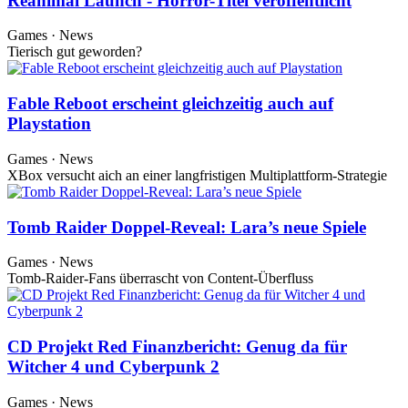
Reanimal Launch - Horror-Titel veröffentlicht
Games · News
Tierisch gut geworden?
Fable Reboot erscheint gleichzeitig auch auf
Playstation
Games · News
XBox versucht aich an einer langfristigen Multiplattform-Strategie
Tomb Raider Doppel-Reveal: Lara’s neue Spiele
Games · News
Tomb-Raider-Fans überrascht von Content-Überfluss
CD Projekt Red Finanzbericht: Genug da für
Witcher 4 und Cyberpunk 2
Games · News