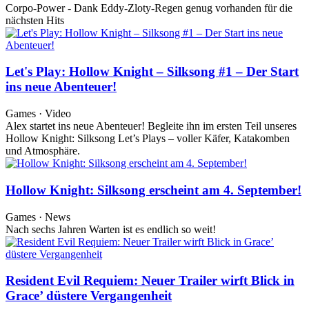
Corpo-Power - Dank Eddy-Zloty-Regen genug vorhanden für die
nächsten Hits
Let's Play: Hollow Knight – Silksong #1 – Der Start
ins neue Abenteuer!
Games · Video
Alex startet ins neue Abenteuer! Begleite ihn im ersten Teil unseres
Hollow Knight: Silksong Let’s Plays – voller Käfer, Katakomben
und Atmosphäre.
Hollow Knight: Silksong erscheint am 4. September!
Games · News
Nach sechs Jahren Warten ist es endlich so weit!
Resident Evil Requiem: Neuer Trailer wirft Blick in
Grace’ düstere Vergangenheit