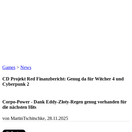
Games
>
News
CD Projekt Red Finanzbericht: Genug da für Witcher 4 und
Cyberpunk 2
Corpo-Power - Dank Eddy-Zloty-Regen genug vorhanden für
die nächsten Hits
von MartinTschitschke,
28.11.2025