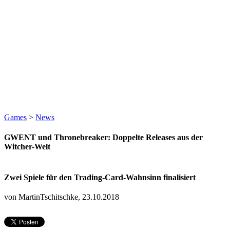
Games
>
News
GWENT und Thronebreaker: Doppelte Releases aus der
Witcher-Welt
Zwei Spiele für den Trading-Card-Wahnsinn finalisiert
von MartinTschitschke,
23.10.2018