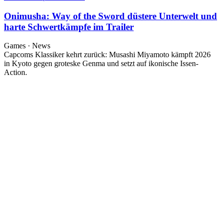
Onimusha: Way of the Sword düstere Unterwelt und
harte Schwertkämpfe im Trailer
Games · News
Capcoms Klassiker kehrt zurück: Musashi Miyamoto kämpft 2026
in Kyoto gegen groteske Genma und setzt auf ikonische Issen-
Action.