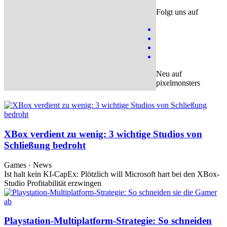
Folgt uns auf
Neu auf
pixelmonsters
XBox verdient zu wenig: 3 wichtige Studios von
Schließung bedroht
Games · News
Ist halt kein KI-CapEx: Plötzlich will Microsoft hart bei den XBox-
Studio Profitabilität erzwingen
Playstation-Multiplatform-Strategie: So schneiden