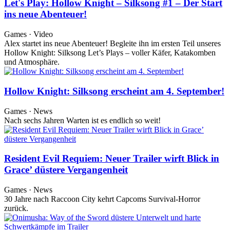
Let's Play: Hollow Knight – Silksong #1 – Der Start
ins neue Abenteuer!
Games · Video
Alex startet ins neue Abenteuer! Begleite ihn im ersten Teil unseres
Hollow Knight: Silksong Let’s Plays – voller Käfer, Katakomben
und Atmosphäre.
Hollow Knight: Silksong erscheint am 4. September!
Games · News
Nach sechs Jahren Warten ist es endlich so weit!
Resident Evil Requiem: Neuer Trailer wirft Blick in
Grace’ düstere Vergangenheit
Games · News
30 Jahre nach Raccoon City kehrt Capcoms Survival-Horror
zurück.