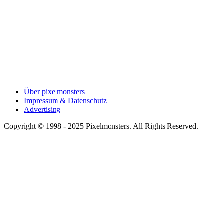
Über pixelmonsters
Impressum & Datenschutz
Advertising
Copyright © 1998 - 2025 Pixelmonsters. All Rights Reserved.