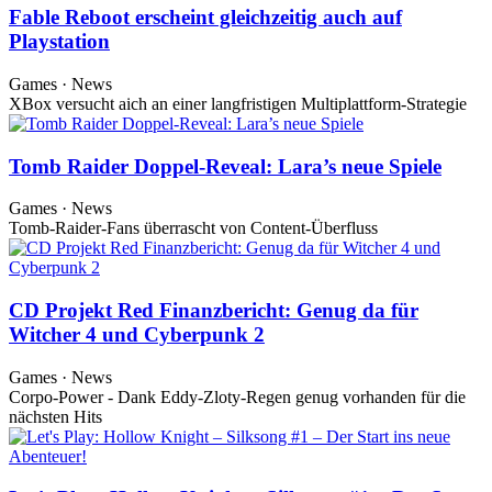
Fable Reboot erscheint gleichzeitig auch auf
Playstation
Games · News
XBox versucht aich an einer langfristigen Multiplattform-Strategie
Tomb Raider Doppel-Reveal: Lara’s neue Spiele
Games · News
Tomb-Raider-Fans überrascht von Content-Überfluss
CD Projekt Red Finanzbericht: Genug da für
Witcher 4 und Cyberpunk 2
Games · News
Corpo-Power - Dank Eddy-Zloty-Regen genug vorhanden für die
nächsten Hits