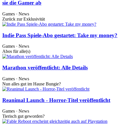
sie die Gamer ab
Games · News
Zurück zur Exklusivität
Indie Pass Spiele-Abo gestartet: Take my money?
Games · News
Abos für alle(s)
Marathon veröffentlicht: Alle Details
Games · News
Nun alles gut im Hause Bungie?
Reanimal Launch - Horror-Titel veröffentlicht
Games · News
Tierisch gut geworden?