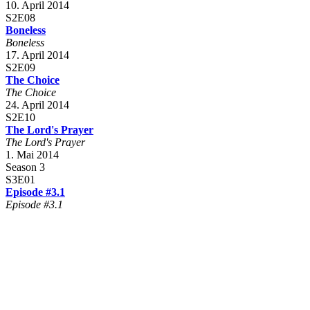
10. April 2014
S2E08
Boneless
Boneless
17. April 2014
S2E09
The Choice
The Choice
24. April 2014
S2E10
The Lord's Prayer
The Lord's Prayer
1. Mai 2014
Season 3
S3E01
Episode #3.1
Episode #3.1