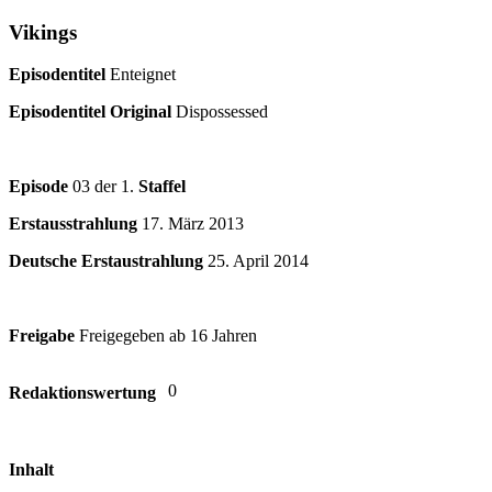
Vikings
Episodentitel
Enteignet
Episodentitel Original
Dispossessed
Episode
03 der 1.
Staffel
Erstausstrahlung
17. März 2013
Deutsche Erstaustrahlung
25. April 2014
Freigabe
Freigegeben ab 16 Jahren
0
Redaktionswertung
Inhalt