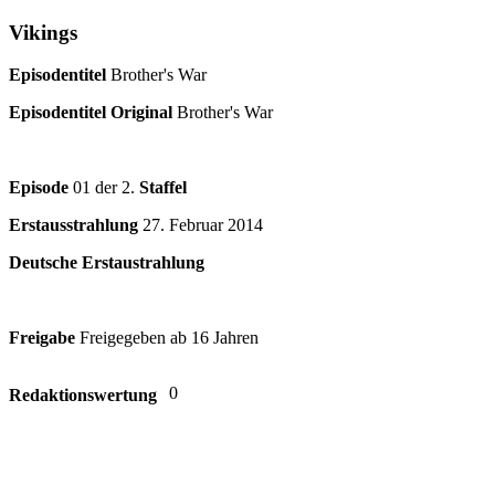
Vikings
Episodentitel
Brother's War
Episodentitel Original
Brother's War
Episode
01 der 2.
Staffel
Erstausstrahlung
27. Februar 2014
Deutsche Erstaustrahlung
Freigabe
Freigegeben ab 16 Jahren
0
Redaktionswertung