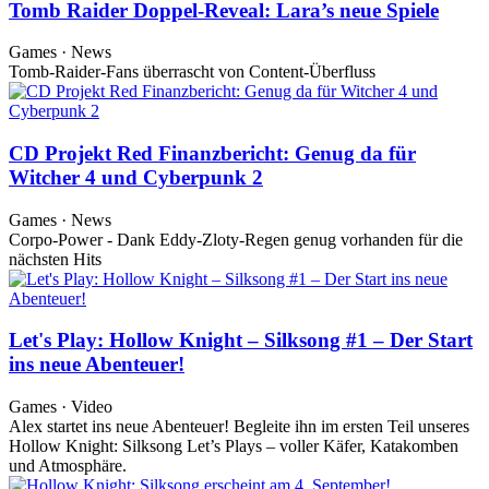
Tomb Raider Doppel-Reveal: Lara’s neue Spiele
Games · News
Tomb-Raider-Fans überrascht von Content-Überfluss
CD Projekt Red Finanzbericht: Genug da für
Witcher 4 und Cyberpunk 2
Games · News
Corpo-Power - Dank Eddy-Zloty-Regen genug vorhanden für die
nächsten Hits
Let's Play: Hollow Knight – Silksong #1 – Der Start
ins neue Abenteuer!
Games · Video
Alex startet ins neue Abenteuer! Begleite ihn im ersten Teil unseres
Hollow Knight: Silksong Let’s Plays – voller Käfer, Katakomben
und Atmosphäre.