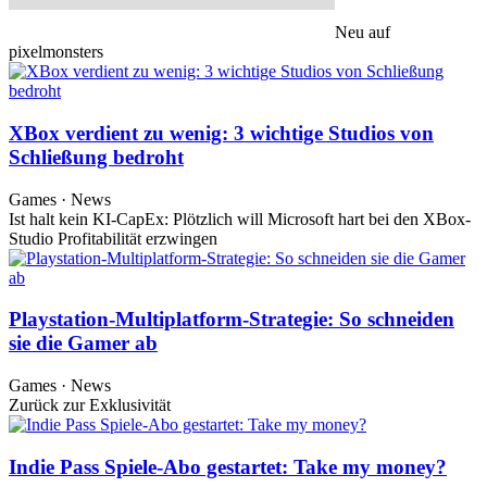
Neu auf
pixelmonsters
XBox verdient zu wenig: 3 wichtige Studios von
Schließung bedroht
Games · News
Ist halt kein KI-CapEx: Plötzlich will Microsoft hart bei den XBox-
Studio Profitabilität erzwingen
Playstation-Multiplatform-Strategie: So schneiden
sie die Gamer ab
Games · News
Zurück zur Exklusivität
Indie Pass Spiele-Abo gestartet: Take my money?