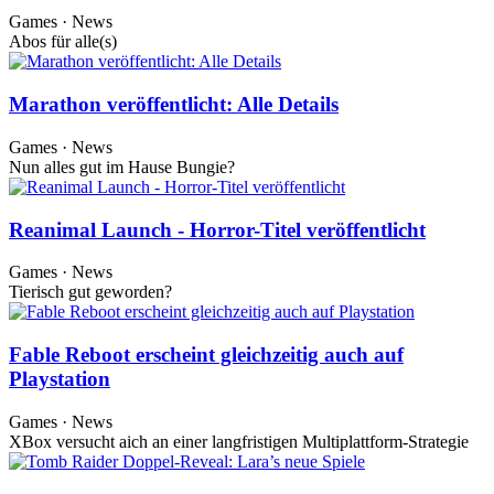
Games · News
Abos für alle(s)
Marathon veröffentlicht: Alle Details
Games · News
Nun alles gut im Hause Bungie?
Reanimal Launch - Horror-Titel veröffentlicht
Games · News
Tierisch gut geworden?
Fable Reboot erscheint gleichzeitig auch auf
Playstation
Games · News
XBox versucht aich an einer langfristigen Multiplattform-Strategie