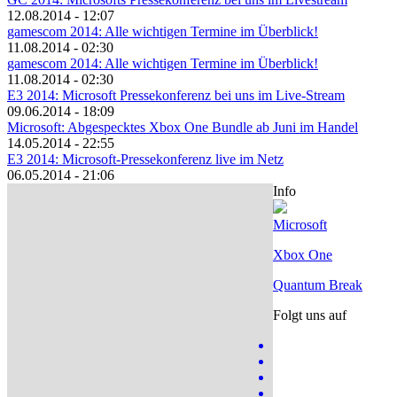
12.08.2014 - 12:07
gamescom 2014: Alle wichtigen Termine im Überblick!
11.08.2014 - 02:30
gamescom 2014: Alle wichtigen Termine im Überblick!
11.08.2014 - 02:30
E3 2014: Microsoft Pressekonferenz bei uns im Live-Stream
09.06.2014 - 18:09
Microsoft: Abgespecktes Xbox One Bundle ab Juni im Handel
14.05.2014 - 22:55
E3 2014: Microsoft-Pressekonferenz live im Netz
06.05.2014 - 21:06
Info
Microsoft
Xbox One
Quantum Break
Folgt uns auf