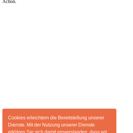
Action.
Cookies erleichtern die Bereitstellung unserer
Dienste. Mit der Nutzung unserer Dienste
erklären Sie sich damit einverstanden, dass wir