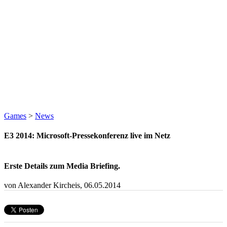
Games
>
News
E3 2014: Microsoft-Pressekonferenz live im Netz
Erste Details zum Media Briefing.
von Alexander Kircheis,
06.05.2014