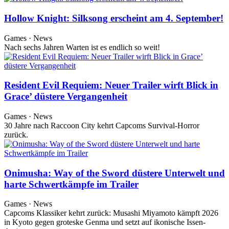
Hollow Knight: Silksong erscheint am 4. September!
Games · News
Nach sechs Jahren Warten ist es endlich so weit!
Resident Evil Requiem: Neuer Trailer wirft Blick in
Grace’ düstere Vergangenheit
Games · News
30 Jahre nach Raccoon City kehrt Capcoms Survival-Horror
zurück.
Onimusha: Way of the Sword düstere Unterwelt und
harte Schwertkämpfe im Trailer
Games · News
Capcoms Klassiker kehrt zurück: Musashi Miyamoto kämpft 2026
in Kyoto gegen groteske Genma und setzt auf ikonische Issen-