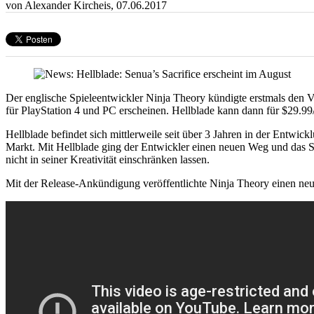
von Alexander Kircheis,
07.06.2017
Der englische Spieleentwickler Ninja Theory kündigte erstmals den 
für PlayStation 4 und PC erscheinen. Hellblade kann dann für $29.
Hellblade befindet sich mittlerweile seit über 3 Jahren in der Ent
Markt. Mit Hellblade ging der Entwickler einen neuen Weg und das S
nicht in seiner Kreativität einschränken lassen.
Mit der Release-Ankündigung veröffentlichte Ninja Theory einen neu