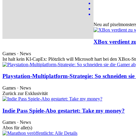
Neu auf pixelmonster
XBox verdient zu
Games · News
Ist halt kein KI-CapEx: Plötzlich will Microsoft hart bei den XBox-St
Playstation-Multiplatform-Strategie: So schneiden si
Games · News
Zurück zur Exklusivität
Indie Pass Spiele-Abo gestartet: Take my money?
Games · News
Abos für alle(s)