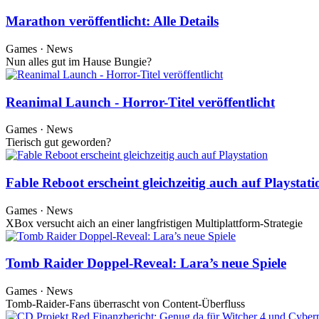
Marathon veröffentlicht: Alle Details
Games · News
Nun alles gut im Hause Bungie?
Reanimal Launch - Horror-Titel veröffentlicht
Games · News
Tierisch gut geworden?
Fable Reboot erscheint gleichzeitig auch auf Playstati
Games · News
XBox versucht aich an einer langfristigen Multiplattform-Strategie
Tomb Raider Doppel-Reveal: Lara’s neue Spiele
Games · News
Tomb-Raider-Fans überrascht von Content-Überfluss