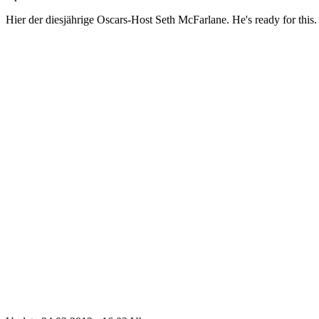
Hier der diesjährige Oscars-Host Seth McFarlane. He's ready for this.