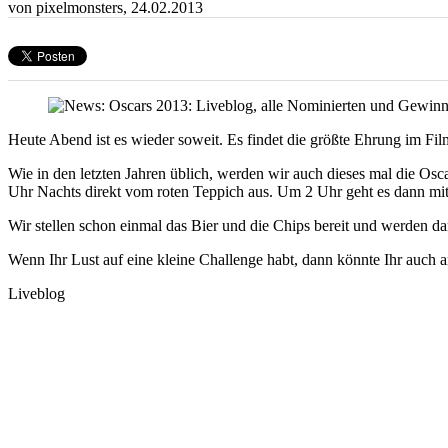
von pixelmonsters,
24.02.2013
Heute Abend ist es wieder soweit. Es findet die größte Ehrung im Fil
Wie in den letzten Jahren üblich, werden wir auch dieses mal die Os
Uhr Nachts direkt vom roten Teppich aus. Um 2 Uhr geht es dann mit
Wir stellen schon einmal das Bier und die Chips bereit und werden d
Wenn Ihr Lust auf eine kleine Challenge habt, dann könnte Ihr auch 
Liveblog