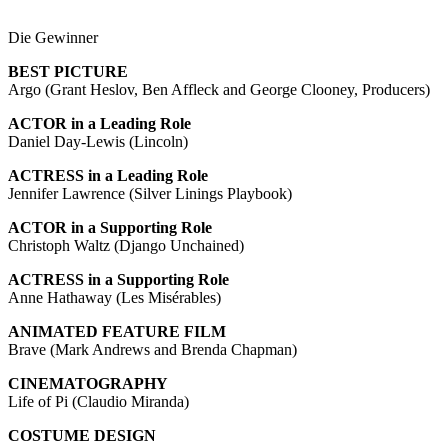
Die Gewinner
BEST PICTURE
Argo (Grant Heslov, Ben Affleck and George Clooney, Producers)
ACTOR in a Leading Role
Daniel Day-Lewis (Lincoln)
ACTRESS in a Leading Role
Jennifer Lawrence (Silver Linings Playbook)
ACTOR in a Supporting Role
Christoph Waltz (Django Unchained)
ACTRESS in a Supporting Role
Anne Hathaway (Les Misérables)
ANIMATED FEATURE FILM
Brave (Mark Andrews and Brenda Chapman)
CINEMATOGRAPHY
Life of Pi (Claudio Miranda)
COSTUME DESIGN