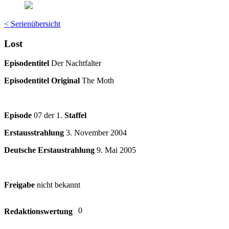
< Serienübersicht
Lost
Episodentitel
Der Nachtfalter
Episodentitel Original
The Moth
Episode
07 der 1.
Staffel
Erstausstrahlung
3. November 2004
Deutsche Erstaustrahlung
9. Mai 2005
Freigabe
nicht bekannt
0
Redaktionswertung