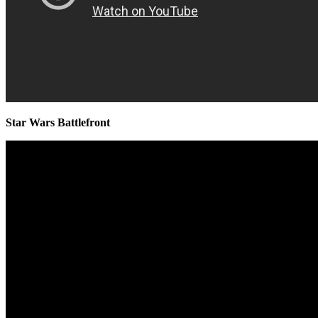
Star Wars Battlefront