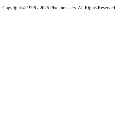
Copyright © 1998 - 2025 Pixelmonsters. All Rights Reserved.