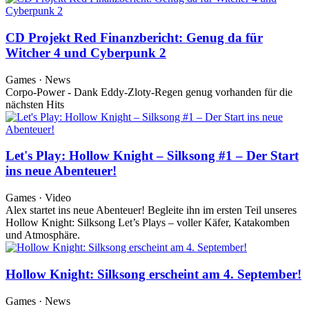
CD Projekt Red Finanzbericht: Genug da für
Witcher 4 und Cyberpunk 2
Games · News
Corpo-Power - Dank Eddy-Zloty-Regen genug vorhanden für die
nächsten Hits
Let's Play: Hollow Knight – Silksong #1 – Der Start
ins neue Abenteuer!
Games · Video
Alex startet ins neue Abenteuer! Begleite ihn im ersten Teil unseres
Hollow Knight: Silksong Let’s Plays – voller Käfer, Katakomben
und Atmosphäre.
Hollow Knight: Silksong erscheint am 4. September!
Games · News