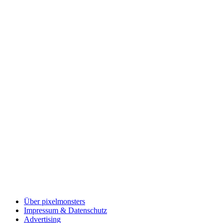
Über pixelmonsters
Impressum & Datenschutz
Advertising