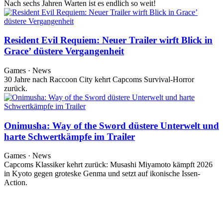
Nach sechs Jahren Warten ist es endlich so weit!
Resident Evil Requiem: Neuer Trailer wirft Blick in
Grace’ düstere Vergangenheit
Games · News
30 Jahre nach Raccoon City kehrt Capcoms Survival-Horror
zurück.
Onimusha: Way of the Sword düstere Unterwelt und
harte Schwertkämpfe im Trailer
Games · News
Capcoms Klassiker kehrt zurück: Musashi Miyamoto kämpft 2026
in Kyoto gegen groteske Genma und setzt auf ikonische Issen-
Action.