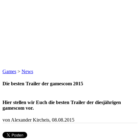
Games
>
News
Die besten Trailer der gamescom 2015
Hier stellen wir Euch die besten Trailer der diesjährigen
gamescom vor.
von Alexander Kircheis,
08.08.2015