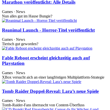
Marathon veröffentlicht: Alle Details
Games · News
Nun alles gut im Hause Bungie?
Reanimal Launch - Horror-Titel veröffentlicht
Games · News
Tierisch gut geworden?
Fable Reboot erscheint gleichzeitig auch auf
Playstation
Games · News
XBox versucht aich an einer langfristigen Multiplattform-Strategie
Tomb Raider Doppel-Reveal: Lara’s neue Spiele
Games · News
Tomb-Raider-Fans überrascht von Content-Überfluss