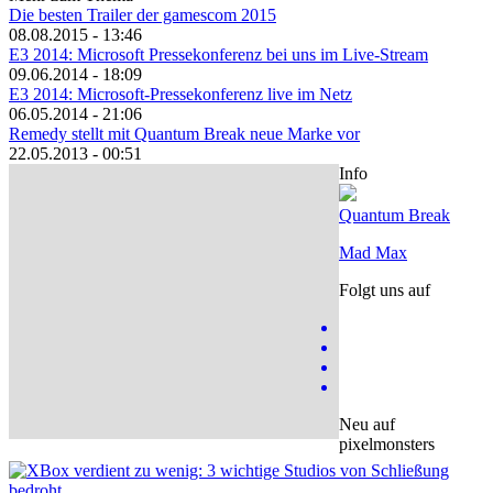
Die besten Trailer der gamescom 2015
08.08.2015 - 13:46
E3 2014: Microsoft Pressekonferenz bei uns im Live-Stream
09.06.2014 - 18:09
E3 2014: Microsoft-Pressekonferenz live im Netz
06.05.2014 - 21:06
Remedy stellt mit Quantum Break neue Marke vor
22.05.2013 - 00:51
Info
Quantum Break
Mad Max
Folgt uns auf
Neu auf
pixelmonsters