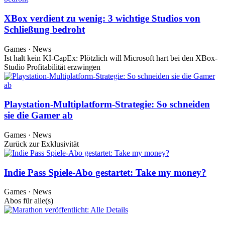
XBox verdient zu wenig: 3 wichtige Studios von
Schließung bedroht
Games · News
Ist halt kein KI-CapEx: Plötzlich will Microsoft hart bei den XBox-
Studio Profitabilität erzwingen
Playstation-Multiplatform-Strategie: So schneiden
sie die Gamer ab
Games · News
Zurück zur Exklusivität
Indie Pass Spiele-Abo gestartet: Take my money?
Games · News
Abos für alle(s)