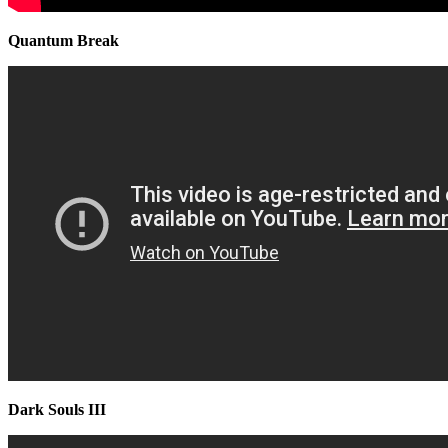
Quantum Break
Dark Souls III