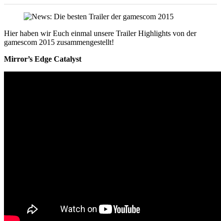
Hier haben wir Euch einmal unsere Trailer Highlights von der
gamescom 2015 zusammengestellt!
Mirror’s Edge Catalyst