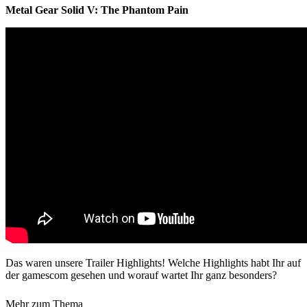
Metal Gear Solid V: The Phantom Pain
Das waren unsere Trailer Highlights! Welche Highlights habt Ihr auf
der gamescom gesehen und worauf wartet Ihr ganz besonders?
Mehr zum Thema