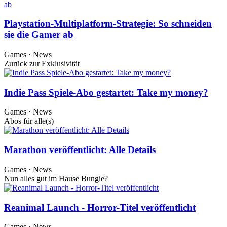
Playstation-Multiplatform-Strategie: So schneiden
sie die Gamer ab
Games · News
Zurück zur Exklusivität
Indie Pass Spiele-Abo gestartet: Take my money?
Games · News
Abos für alle(s)
Marathon veröffentlicht: Alle Details
Games · News
Nun alles gut im Hause Bungie?
Reanimal Launch - Horror-Titel veröffentlicht
Games · News