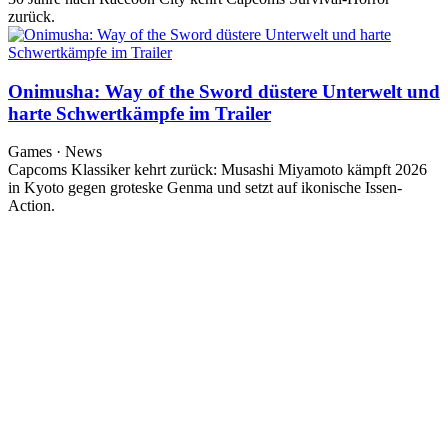
zurück.
Onimusha: Way of the Sword düstere Unterwelt und
harte Schwertkämpfe im Trailer
Games · News
Capcoms Klassiker kehrt zurück: Musashi Miyamoto kämpft 2026
in Kyoto gegen groteske Genma und setzt auf ikonische Issen-
Action.