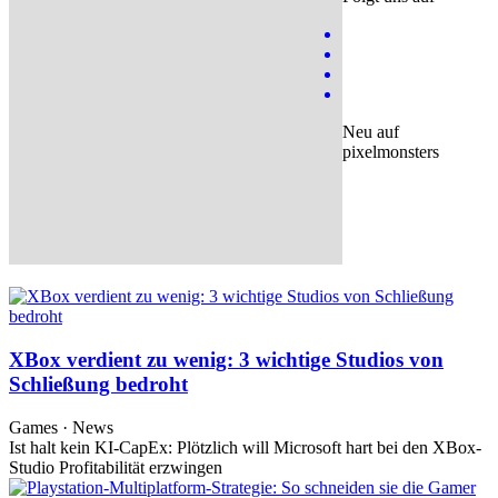
Neu auf
pixelmonsters
XBox verdient zu wenig: 3 wichtige Studios von
Schließung bedroht
Games · News
Ist halt kein KI-CapEx: Plötzlich will Microsoft hart bei den XBox-
Studio Profitabilität erzwingen