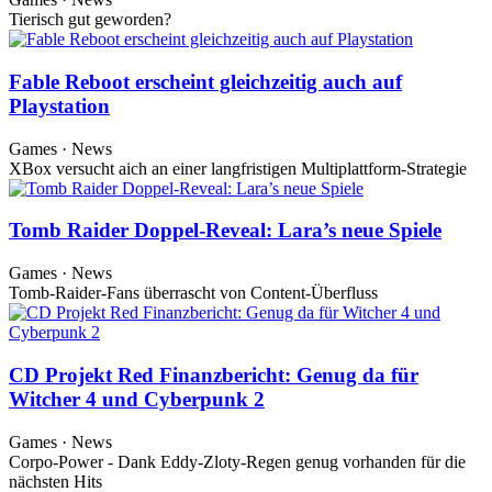
Tierisch gut geworden?
Fable Reboot erscheint gleichzeitig auch auf
Playstation
Games · News
XBox versucht aich an einer langfristigen Multiplattform-Strategie
Tomb Raider Doppel-Reveal: Lara’s neue Spiele
Games · News
Tomb-Raider-Fans überrascht von Content-Überfluss
CD Projekt Red Finanzbericht: Genug da für
Witcher 4 und Cyberpunk 2
Games · News
Corpo-Power - Dank Eddy-Zloty-Regen genug vorhanden für die
nächsten Hits