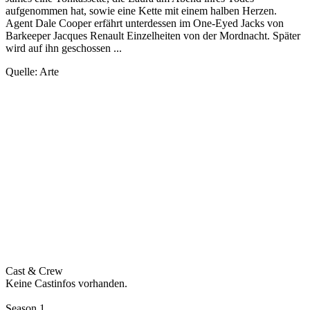
aufgenommen hat, sowie eine Kette mit einem halben Herzen.
Agent Dale Cooper erfährt unterdessen im One-Eyed Jacks von
Barkeeper Jacques Renault Einzelheiten von der Mordnacht. Später
wird auf ihn geschossen ...
Quelle: Arte
Cast & Crew
Keine Castinfos vorhanden.
Season 1