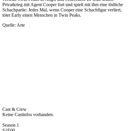
Privatkrieg mit Agent Cooper fort und spielt mit ihm eine tödliche
Schachpartie: Jedes Mal, wenn Cooper eine Schachfigur verliert,
tötet Early einen Menschen in Twin Peaks.
Quelle: Arte
Cast & Crew
Keine Castinfos vorhanden.
Season 1
S1E00