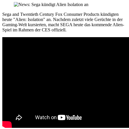
Sega and Twentieth Century Fox Consumer Products kündigten
heute "Alien: Isolation" an. Nachdem zuletzt viele Gerüchte in der
Gaming-Welt kursierten, macht SEGA heute das kommende Alien-
Spiel im Rahmen der CES offiziell.