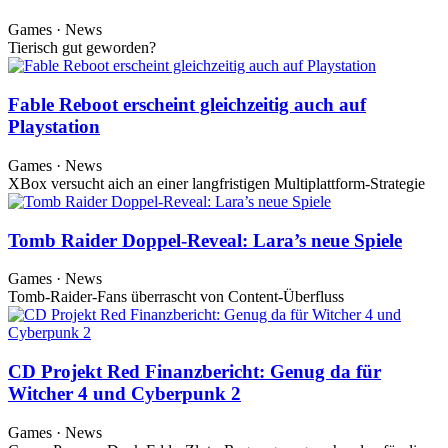
Games · News
Tierisch gut geworden?
Fable Reboot erscheint gleichzeitig auch auf
Playstation
Games · News
XBox versucht aich an einer langfristigen Multiplattform-Strategie
Tomb Raider Doppel-Reveal: Lara’s neue Spiele
Games · News
Tomb-Raider-Fans überrascht von Content-Überfluss
CD Projekt Red Finanzbericht: Genug da für
Witcher 4 und Cyberpunk 2
Games · News