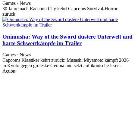
Games · News
30 Jahre nach Raccoon City kehrt Capcoms Survival-Horror
zurück.
Onimusha: Way of the Sword düstere Unterwelt und
harte Schwertkämpfe im Trailer
Games · News
Capcoms Klassiker kehrt zurück: Musashi Miyamoto kämpft 2026
in Kyoto gegen groteske Genma und setzt auf ikonische Issen-
Action.