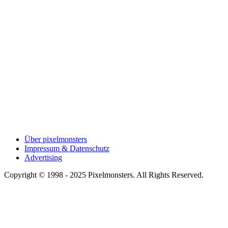
Über pixelmonsters
Impressum & Datenschutz
Advertising
Copyright © 1998 - 2025 Pixelmonsters. All Rights Reserved.