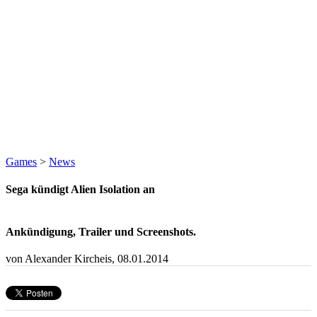
Games
>
News
Sega kündigt Alien Isolation an
Ankündigung, Trailer und Screenshots.
von Alexander Kircheis,
08.01.2014