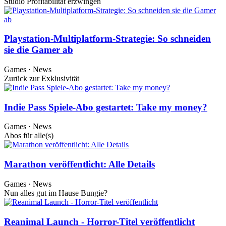
Studio Profitabilität erzwingen
Playstation-Multiplatform-Strategie: So schneiden
sie die Gamer ab
Games · News
Zurück zur Exklusivität
Indie Pass Spiele-Abo gestartet: Take my money?
Games · News
Abos für alle(s)
Marathon veröffentlicht: Alle Details
Games · News
Nun alles gut im Hause Bungie?
Reanimal Launch - Horror-Titel veröffentlicht