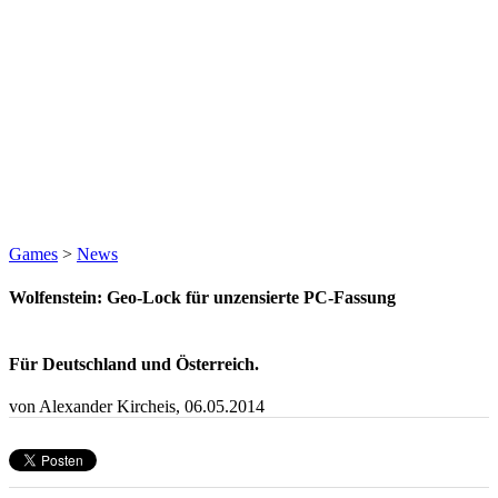
Games
>
News
Wolfenstein: Geo-Lock für unzensierte PC-Fassung
Für Deutschland und Österreich.
von Alexander Kircheis,
06.05.2014