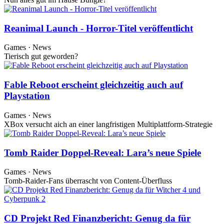
Reanimal Launch - Horror-Titel veröffentlicht
Games · News
Tierisch gut geworden?
Fable Reboot erscheint gleichzeitig auch auf
Playstation
Games · News
XBox versucht aich an einer langfristigen Multiplattform-Strategie
Tomb Raider Doppel-Reveal: Lara’s neue Spiele
Games · News
Tomb-Raider-Fans überrascht von Content-Überfluss
CD Projekt Red Finanzbericht: Genug da für