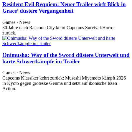
Resident Evil Requiem: Neuer Trailer wirft Blick in
Grace’ düstere Vergangenheit
Games · News
30 Jahre nach Raccoon City kehrt Capcoms Survival-Horror
zurück.
Onimusha: Way of the Sword düstere Unterwelt und
harte Schwertkämpfe im Trailer
Games · News
Capcoms Klassiker kehrt zurück: Musashi Miyamoto kämpft 2026
in Kyoto gegen groteske Genma und setzt auf ikonische Issen-
Action.