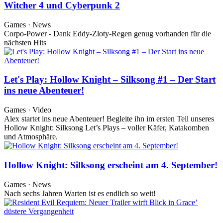
Witcher 4 und Cyberpunk 2
Games · News
Corpo-Power - Dank Eddy-Zloty-Regen genug vorhanden für die
nächsten Hits
Let's Play: Hollow Knight – Silksong #1 – Der Start
ins neue Abenteuer!
Games · Video
Alex startet ins neue Abenteuer! Begleite ihn im ersten Teil unseres
Hollow Knight: Silksong Let’s Plays – voller Käfer, Katakomben
und Atmosphäre.
Hollow Knight: Silksong erscheint am 4. September!
Games · News
Nach sechs Jahren Warten ist es endlich so weit!