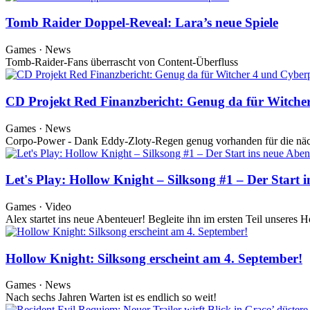
Tomb Raider Doppel-Reveal: Lara’s neue Spiele
Games · News
Tomb-Raider-Fans überrascht von Content-Überfluss
CD Projekt Red Finanzbericht: Genug da für Witch
Games · News
Corpo-Power - Dank Eddy-Zloty-Regen genug vorhanden für die näc
Let's Play: Hollow Knight – Silksong #1 – Der Start 
Games · Video
Alex startet ins neue Abenteuer! Begleite ihn im ersten Teil unseres
Hollow Knight: Silksong erscheint am 4. September!
Games · News
Nach sechs Jahren Warten ist es endlich so weit!