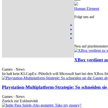
Human Element
Folgt uns auf
Neu auf pixelmonster
XBox verdient zu
Games · News
Ist halt kein KI-CapEx: Plötzlich will Microsoft hart bei den XBox-St
Playstation-Multiplatform-Strategie: So schneiden si
Games · News
Zurück zur Exklusivität