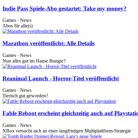
Indie Pass Spiele-Abo gestartet: Take my money?
Games · News
Abos für alle(s)
Marathon veröffentlicht: Alle Details
Games · News
Nun alles gut im Hause Bungie?
Reanimal Launch - Horror-Titel veröffentlicht
Games · News
Tierisch gut geworden?
Fable Reboot erscheint gleichzeitig auch auf Playstati
Games · News
XBox versucht aich an einer langfristigen Multiplattform-Strategie