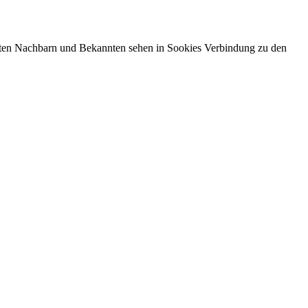
isten Nachbarn und Bekannten sehen in Sookies Verbindung zu den