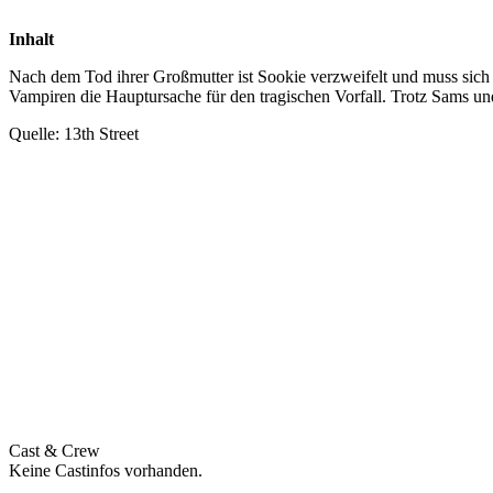
Inhalt
Nach dem Tod ihrer Großmutter ist Sookie verzweifelt und muss sic
Vampiren die Hauptursache für den tragischen Vorfall. Trotz Sams und
Quelle: 13th Street
Cast & Crew
Keine Castinfos vorhanden.