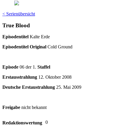
< Serienübersicht
True Blood
Episodentitel
Kalte Erde
Episodentitel Original
Cold Ground
Episode
06 der 1.
Staffel
Erstausstrahlung
12. Oktober 2008
Deutsche Erstaustrahlung
25. Mai 2009
Freigabe
nicht bekannt
0
Redaktionswertung